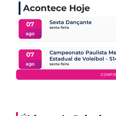
Acontece Hoje
Sexta Dançante
07
sexta-feira
ago
Campeonato Paulista Me
07
Estadual de Voleibol - S1
ago
sexta-feira
CONFI