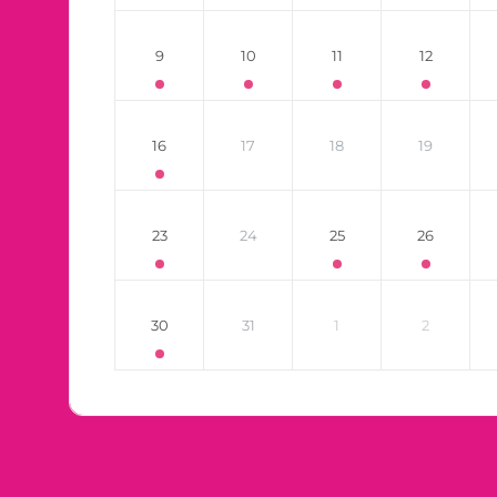
9
10
11
12
16
17
18
19
23
24
25
26
30
31
1
2