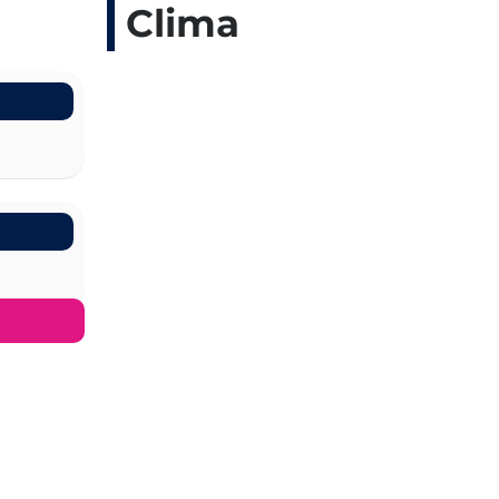
Clima