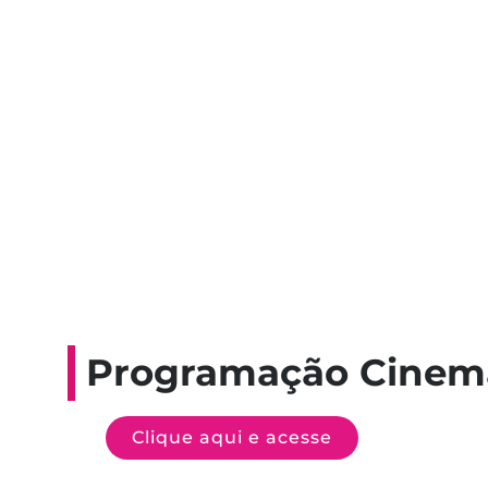
Programação Cinem
Clique aqui e acesse