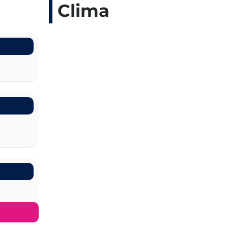
Clima