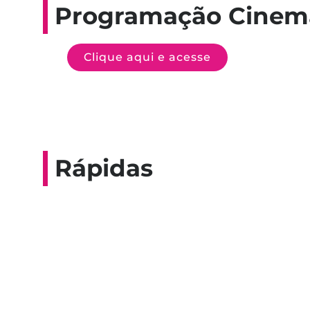
Programação Cinem
Clique aqui e acesse
Rápidas
Entrevista do progra