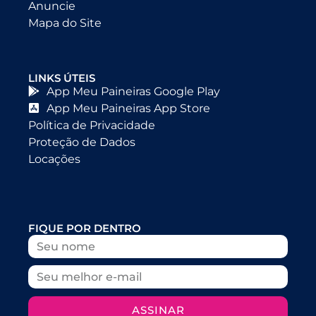
Anuncie
Mapa do Site
LINKS ÚTEIS
App Meu Paineiras Google Play
App Meu Paineiras App Store
Política de Privacidade
Proteção de Dados
Locações
FIQUE POR DENTRO
ASSINAR