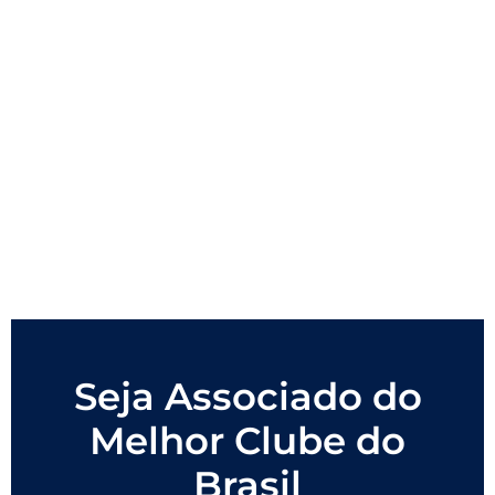
Seja Associado do
Melhor Clube do
Brasil