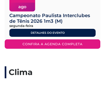
ago
Campeonato Paulista Interclubes
de Tênis 2026 1m3 (M)
segunda-feira
DETALHES DO EVENTO
CONFIRA A AGENDA COMPLETA
Clima