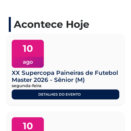
Acontece Hoje
10
ago
XX Supercopa Paineiras de Futebol
Master 2026 - Sênior (M)
segunda-feira
DETALHES DO EVENTO
10