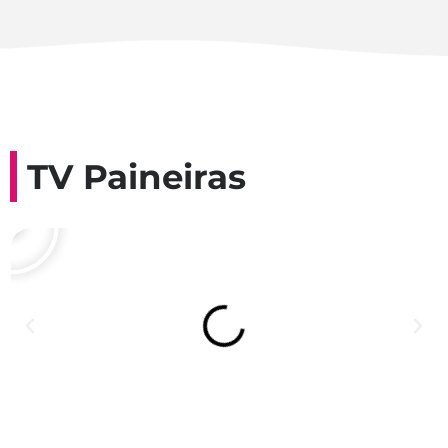
TV Paineiras