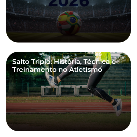
Salto Triplo: História, Técnica e
Treinamento no Atletismo