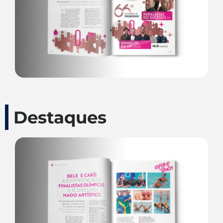
Destaques