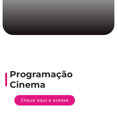
Programação
Cinema
Clique aqui e acesse