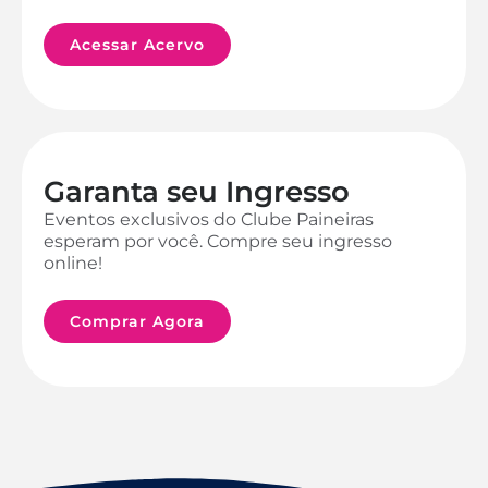
Acessar Acervo
Garanta seu Ingresso
Eventos exclusivos do Clube Paineiras
esperam por você. Compre seu ingresso
online!
Comprar Agora