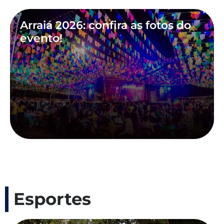
Arraiá 2026: confira as fotos do
evento!
Esportes