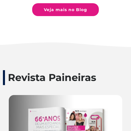
Veja mais no Blog
Revista Paineiras