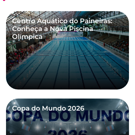
Centro Aquático do Paineiras:
Conheça a Nova Piscina
Olímpica
Copa do Mundo 2026