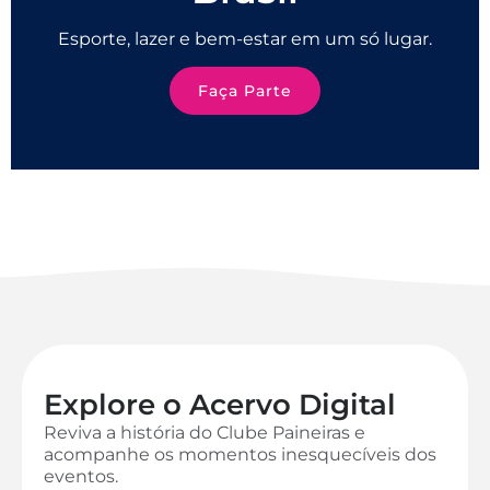
Esporte, lazer e bem-estar em um só lugar.
Faça Parte
Explore o Acervo Digital
Reviva a história do Clube Paineiras e
acompanhe os momentos inesquecíveis dos
eventos.