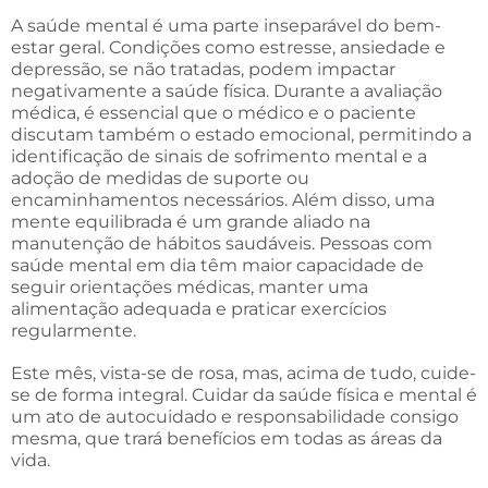
A saúde mental é uma parte inseparável do bem-
estar geral. Condições como estresse, ansiedade e
depressão, se não tratadas, podem impactar
negativamente a saúde física. Durante a avaliação
médica, é essencial que o médico e o paciente
discutam também o estado emocional, permitindo a
identificação de sinais de sofrimento mental e a
adoção de medidas de suporte ou
encaminhamentos necessários. Além disso, uma
mente equilibrada é um grande aliado na
manutenção de hábitos saudáveis. Pessoas com
saúde mental em dia têm maior capacidade de
seguir orientações médicas, manter uma
alimentação adequada e praticar exercícios
regularmente.
Este mês, vista-se de rosa, mas, acima de tudo, cuide-
se de forma integral. Cuidar da saúde física e mental é
um ato de autocuidado e responsabilidade consigo
mesma, que trará benefícios em todas as áreas da
vida.