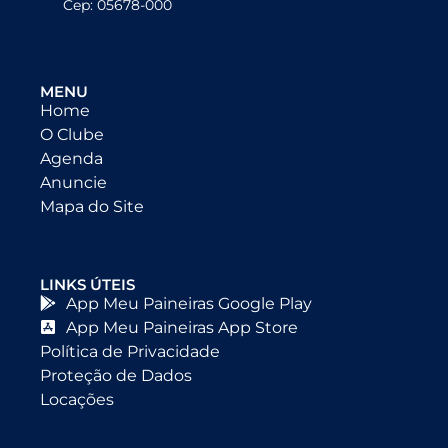
Cep: 05678-000
MENU
Home
O Clube
Agenda
Anuncie
Mapa do Site
LINKS ÚTEIS
App Meu Paineiras Google Play
App Meu Paineiras App Store
Política de Privacidade
Proteção de Dados
Locações