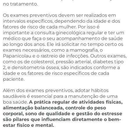
no tratamento.
Os exames preventivos devem ser realizados em
intervalos específicos, dependendo da idade e dos
fatores de risco de cada mulher. Por isso é
importante a consulta ginecológica regular e ter um
médico que faça o seu acompanhamento de saúde
ao longo dos anos. Ele irá solicitar no tempo certo os
exames necessários, como a mamografia, o
Papanicolau e o rastreio de infecções. Outros exames,
como os de colesterol, pressão arterial, diabetes tipo
2, e densitometria óssea, são indicados conforme a
idade e os fatores de risco específicos de cada
paciente.
Além dos exames preventivos, adotar hábitos
saudáveis é essencial para a manutenção de uma
boa saúde.
A prática regular de atividades físicas,
alimentação balanceada, controle do peso
corporal, sono de qualidade e gestão do estresse
são pilares que influenciam diretamente o bem-
estar físico e mental.