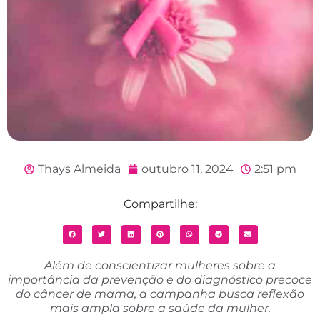
Thays Almeida
outubro 11, 2024
2:51 pm
Compartilhe:
Além de conscientizar mulheres sobre a
importância da prevenção e do diagnóstico precoce
do câncer de mama, a campanha busca reflexão
mais ampla sobre a saúde da mulher.