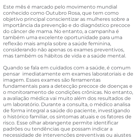
Este mês é marcado pelo movimento mundial
conhecido como Outubro Rosa, que tem como
objetivo principal conscientizar as mulheres sobre a
importância da prevenção e do diagnóstico precoce
do câncer de mama. No entanto, a campanha é
também uma excelente oportunidade para uma
reflexão mais ampla sobre a saúde feminina,
considerando não apenas os exames preventivos,
mas também os hábitos de vida e a saúde mental.
Quando se fala em cuidados com a saúde, é comum
pensar imediatamente em exames laboratoriais e de
imagem. Esses exames são ferramentas
fundamentais para a detecção precoce de doenças e
o monitoramento de condições crônicas. No entanto,
a avaliação médica vai muito além dos resultados de
um laboratório. Durante a consulta, o médico analisa
de forma integral a saúde do paciente, investigando
o histórico familiar, os sintomas atuais e os fatores de
risco. Esse olhar abrangente permite identificar
padrões ou tendências que possam indicar a
necessidade de intervenções preventivas ou ajustes