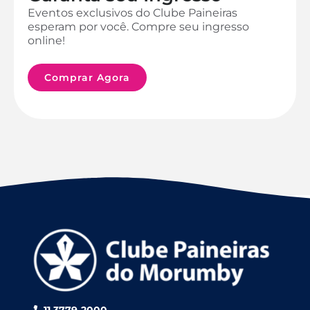
Eventos exclusivos do Clube Paineiras
esperam por você. Compre seu ingresso
online!
Comprar Agora