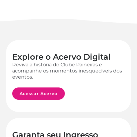
Explore o Acervo Digital
Reviva a história do Clube Paineiras e
acompanhe os momentos inesquecíveis dos
eventos.
Acessar Acervo
Garanta seu Ingresso