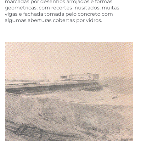
marcadas por desenhos arrojados e formas
geométricas, com recortes inusitados, muitas
vigas e fachada tomada pelo concreto com
algumas aberturas cobertas por vidros.