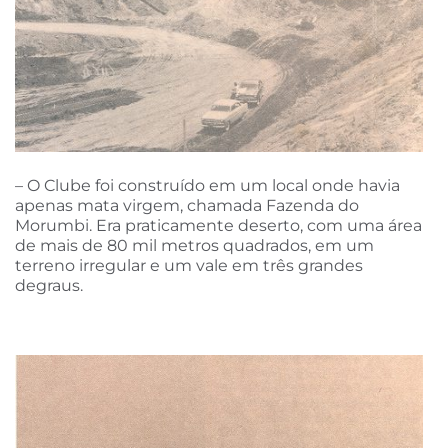
– O Clube foi construído em um local onde havia
apenas mata virgem, chamada Fazenda do
Morumbi. Era praticamente deserto, com uma área
de mais de 80 mil metros quadrados, em um
terreno irregular e um vale em três grandes
degraus.