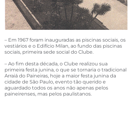
– Em 1967 foram inauguradas as piscinas sociais, os
vestiários e o Edifício Milan, ao fundo das piscinas
sociais, primeira sede social do Clube.
– Ao fim desta década, o Clube realizou sua
primeira festa junina, o que se tornaria o tradicional
Arraiá do Paineiras, hoje a maior festa junina da
cidade de São Paulo, evento tão querido e
aguardado todos os anos não apenas pelos
paineirenses, mas pelos paulistanos.