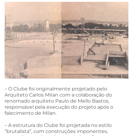
– O Clube foi originalmente projetado pelo
Arquiteto Carlos MiIan com a colaboração do
renomado arquiteto Paulo de Mello Bastos,
responsável pela execução do projeto após o
falecimento de Milan.
– A estrutura do Clube foi projetada no estilo
“brutalista”, com construções imponentes,