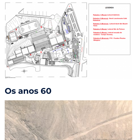
Os anos 60