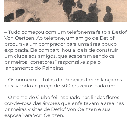
– Tudo começou com um telefonema feito a Detlof
Von Oertzen. Ao telefone, um amigo de Detlof
procurava um comprador para uma área pouco
explorada. Ele compartilhou a ideia de construir
um clube aos amigos, que acabaram sendo os
primeiros “corretores” responsáveis pelo
lançamento do Paineiras.
– Os primeiros títulos do Paineiras foram lançados
para venda ao preço de 500 cruzeiros cada um.
– O nome do Clube foi inspirado nas lindas flores
cor-de-rosa das árvores que enfeitavam a área nas
primeiras visitas de Detlof Von Oertzen e sua
esposa Yara Von Oertzen.