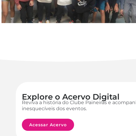
Explore o Acervo Digital
Reviva a história do Clube Paineiras e acomp
inesquecíveis dos eventos.
Acessar Acervo