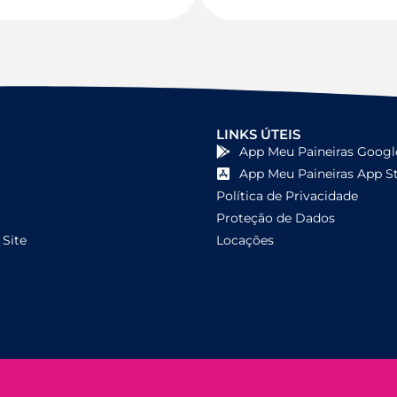
LINKS ÚTEIS
App Meu Paineiras Googl
App Meu Paineiras App S
Política de Privacidade
Proteção de Dados
Site
Locações