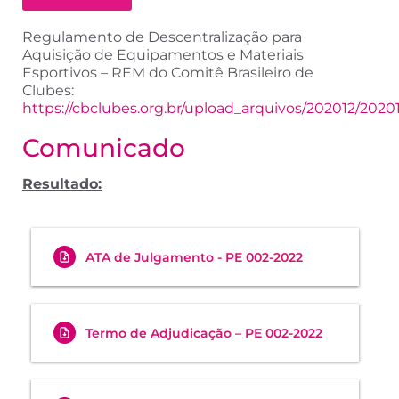
Regulamento de Descentralização para
Aquisição de Equipamentos e Materiais
Esportivos – REM do Comitê Brasileiro de
Clubes:
https://cbclubes.org.br/upload_arquivos/202012/20
Comunicado
Resultado:
ATA de Julgamento - PE 002-2022
Termo de Adjudicação – PE 002-2022