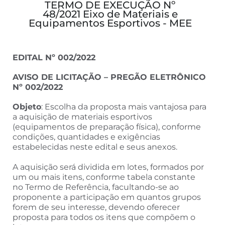
TERMO DE EXECUÇÃO Nº
48/2021 Eixo de Materiais e
Equipamentos Esportivos - MEE
EDITAL Nº 002/2022
AVISO DE LICITAÇÃO – PREGÃO ELETRÔNICO
Nº 002/2022
Objeto
: Escolha da proposta mais vantajosa para
a aquisição de materiais esportivos
(equipamentos de preparação física), conforme
condições, quantidades e exigências
estabelecidas neste edital e seus anexos.
A aquisição será dividida em lotes, formados por
um ou mais itens, conforme tabela constante
no Termo de Referência, facultando-se ao
proponente a participação em quantos grupos
forem de seu interesse, devendo oferecer
proposta para todos os itens que compõem o