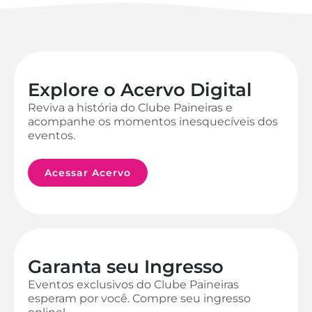
Explore o Acervo Digital
Reviva a história do Clube Paineiras e
acompanhe os momentos inesquecíveis dos
eventos.
Acessar Acervo
Garanta seu Ingresso
Eventos exclusivos do Clube Paineiras
esperam por você. Compre seu ingresso