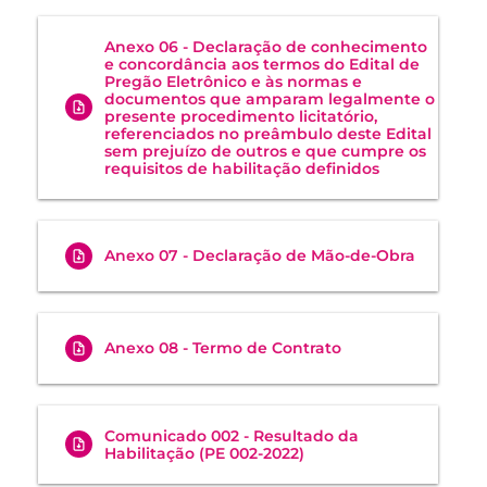
Anexo 06 - Declaração de conhecimento
e concordância aos termos do Edital de
Pregão Eletrônico e às normas e
documentos que amparam legalmente o
presente procedimento licitatório,
referenciados no preâmbulo deste Edital
sem prejuízo de outros e que cumpre os
requisitos de habilitação definidos
Anexo 07 - Declaração de Mão-de-Obra
Anexo 08 - Termo de Contrato
Comunicado 002 - Resultado da
Habilitação (PE 002-2022)