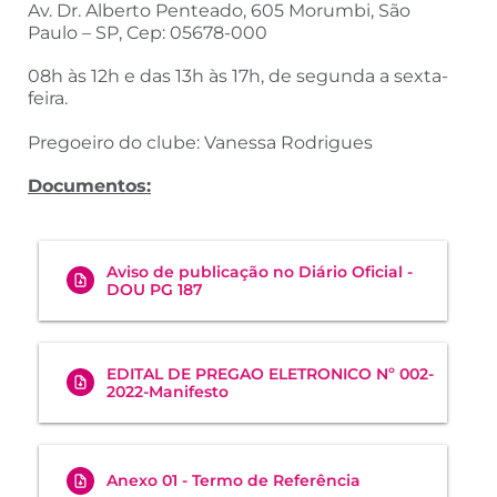
Av. Dr. Alberto Penteado, 605 Morumbi, São
Paulo – SP, Cep: 05678-000
08h às 12h e das 13h às 17h, de segunda a sexta-
feira.
Pregoeiro do clube: Vanessa Rodrigues
Documentos:
Aviso de publicação no Diário Oficial -
DOU PG 187
EDITAL DE PREGAO ELETRONICO Nº 002-
2022-Manifesto
Anexo 01 - Termo de Referência