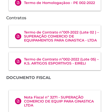
Termo de Homologaçãoo - PE 002-2022
Contratos
Termo de Contrato nº001-2022 (Lote 02 ) –
SUPERAÇÃO COMERCIO DE
EQUIPAMENTOS PARA GINASTICA - LTDA
Termo de Contrato nº002-2022 (Lote 05) –
K.S. ARTIGOS ESPORTIVOS - EIRELI
DOCUMENTO FISCAL
Nota Fiscal nº 3271 - SUPERAÇÃO
COMERCIO DE EQUIP PARA GINASTICA
LTDA