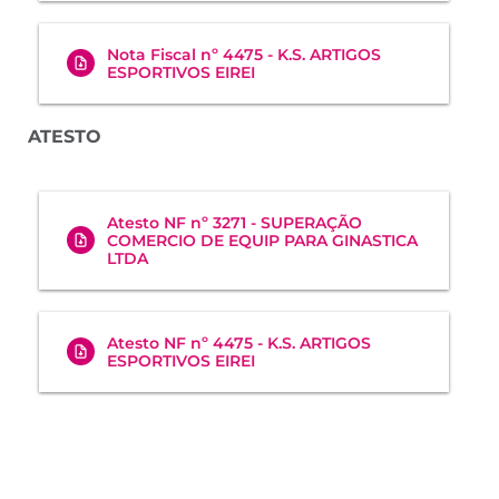
Nota Fiscal nº 4475 - K.S. ARTIGOS
ESPORTIVOS EIREI
ATESTO
Atesto NF nº 3271 - SUPERAÇÃO
COMERCIO DE EQUIP PARA GINASTICA
LTDA
Atesto NF nº 4475 - K.S. ARTIGOS
ESPORTIVOS EIREI