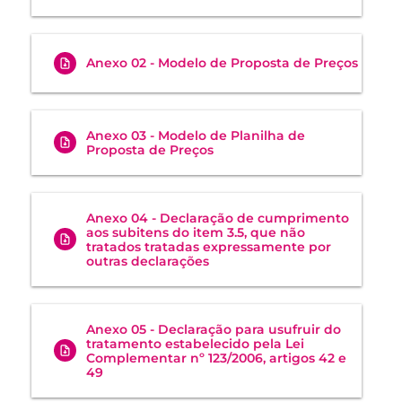
Anexo 02 - Modelo de Proposta de Preços
Anexo 03 - Modelo de Planilha de
Proposta de Preços
Anexo 04 - Declaração de cumprimento
aos subitens do item 3.5, que não
tratados tratadas expressamente por
outras declarações
Anexo 05 - Declaração para usufruir do
tratamento estabelecido pela Lei
Complementar nº 123/2006, artigos 42 e
49