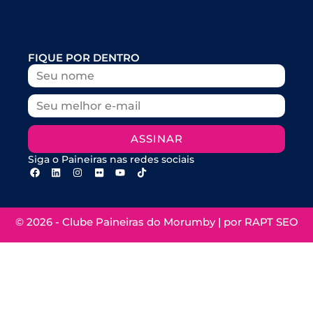
FIQUE POR DENTRO
ASSINAR
Siga o Paineiras nas redes sociais
© 2026 - Clube Paineiras do Morumby | por
RAPT SEO