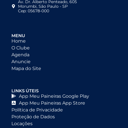
Av. Dr. Alberto Penteado, 605
Morumbi, São Paulo - SP
Cep: 05678-000
MENU
Home
O Clube
Agenda
Anuncie
Mapa do Site
LINKS ÚTEIS
App Meu Paineiras Google Play
App Meu Paineiras App Store
Política de Privacidade
Proteção de Dados
Locações