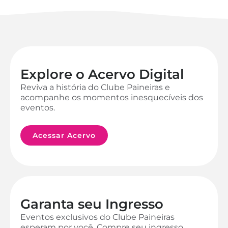
Explore o Acervo Digital
Reviva a história do Clube Paineiras e
acompanhe os momentos inesquecíveis dos
eventos.
Acessar Acervo
Garanta seu Ingresso
Eventos exclusivos do Clube Paineiras
esperam por você. Compre seu ingresso