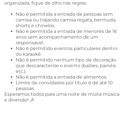
organizada, fique de olho nas regras:
Não é permitida a entrada de pessoas sem
camisa ou trajando camisa regata, bermuda,
shorts e chinelos.
Não é permitida a entrada de menores de 16
anos sem acompanhamento de um
responsável.
Não é permitido eventos particulares dentro
do karaokê.
Não é permitido nenhum tipo de decoração
que descaracterize o evento (balões, painéis
etc.).
Não é permitida a entrada de alimentos.
Limite de convidados por título é de até 10
pessoas.
Esperamos todos para uma noite de muita música
e diversão! 🎶