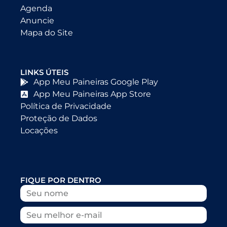
Agenda
Anuncie
Mapa do Site
LINKS ÚTEIS
App Meu Paineiras Google Play
App Meu Paineiras App Store
Política de Privacidade
Proteção de Dados
Locações
FIQUE POR DENTRO