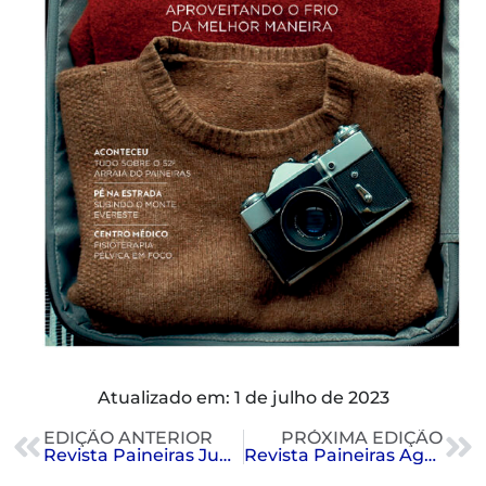
Atualizado em: 1 de julho de 2023
EDIÇÃO ANTERIOR
PRÓXIMA EDIÇÃO
Revista Paineiras Junho 2023
Revista Paineiras Agosto 2023