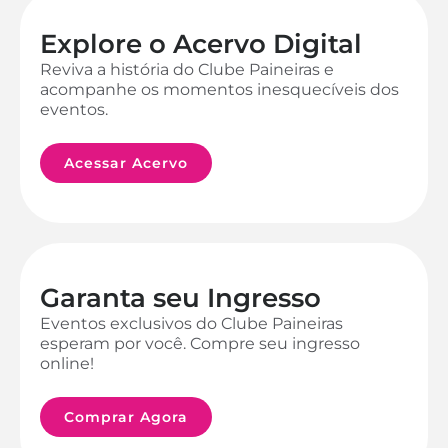
Explore o Acervo Digital
Reviva a história do Clube Paineiras e
acompanhe os momentos inesquecíveis dos
eventos.
Acessar Acervo
Garanta seu Ingresso
Eventos exclusivos do Clube Paineiras
esperam por você. Compre seu ingresso
online!
Comprar Agora