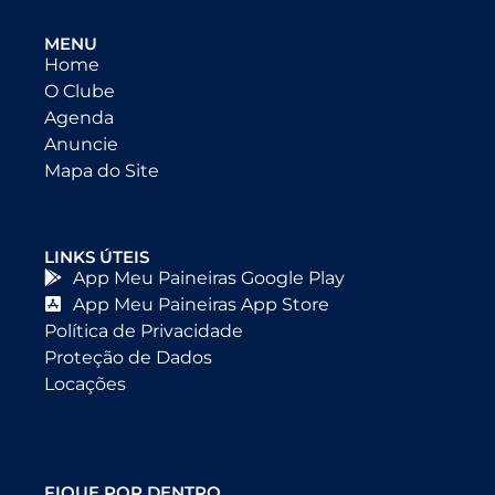
MENU
Home
O Clube
Agenda
Anuncie
Mapa do Site
LINKS ÚTEIS
App Meu Paineiras Google Play
App Meu Paineiras App Store
Política de Privacidade
Proteção de Dados
Locações
FIQUE POR DENTRO