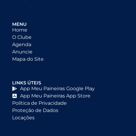
MENU
Home
O Clube
Agenda
Anuncie
Mapa do Site
LINKS ÚTEIS
App Meu Paineiras Google Play
App Meu Paineiras App Store
Política de Privacidade
Proteção de Dados
Locações