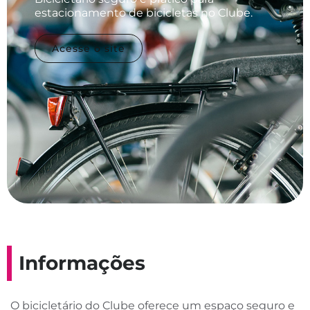
estacionamento de bicicletas no Clube.
Acesse o site
Informações
O bicicletário do Clube oferece um espaço seguro e