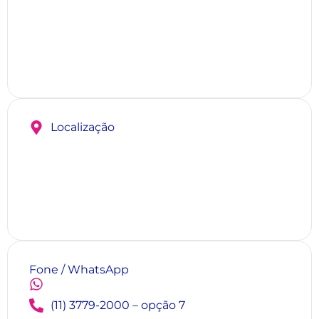
Localização
Fone / WhatsApp
(11) 3779-2000 – opção 7