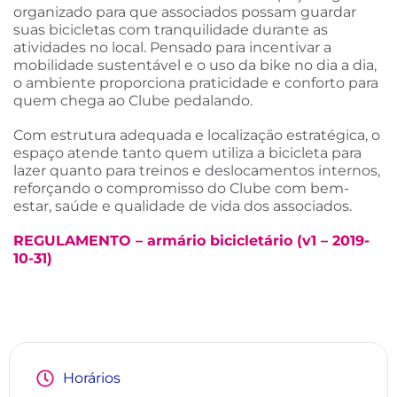
organizado para que associados possam guardar
suas bicicletas com tranquilidade durante as
atividades no local. Pensado para incentivar a
mobilidade sustentável e o uso da bike no dia a dia,
o ambiente proporciona praticidade e conforto para
quem chega ao Clube pedalando.
Com estrutura adequada e localização estratégica, o
espaço atende tanto quem utiliza a bicicleta para
lazer quanto para treinos e deslocamentos internos,
reforçando o compromisso do Clube com bem-
estar, saúde e qualidade de vida dos associados.
REGULAMENTO – armário bicicletário (v1 – 2019-
10-31)
Horários