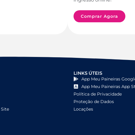
Comprar Agora
LINKS ÚTEIS
App Meu Paineiras Googl
App Meu Paineiras App S
Política de Privacidade
Proteção de Dados
Site
Locações