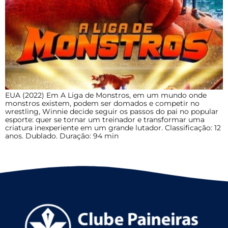
EUA (2022) Em A Liga de Monstros, em um mundo onde
monstros existem, podem ser domados e competir no
wrestling, Winnie decide seguir os passos do pai no popular
esporte: quer se tornar um treinador e transformar uma
criatura inexperiente em um grande lutador. Classificação: 12
anos. Dublado. Duração: 94 min