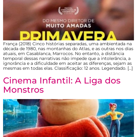
França (2018) Cinco histórias separadas, uma ambientada na
década de 1980, nas montanhas do Atlas, e as outras nos dias
atuais, em Casablanca, Marrocos. No entanto, a distância
temporal dessas narrativas não impede que a intolerância, a
ignorância e a dificuldade em aceitar as diferenças, sejam as
mesmas em todas elas. Classificação: 12 anos. Legendado. […]
Cinema Infantil: A Liga dos
Monstros