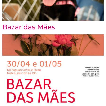
Bazar das Mães