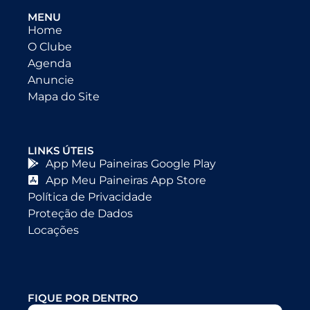
MENU
Home
O Clube
Agenda
Anuncie
Mapa do Site
LINKS ÚTEIS
App Meu Paineiras Google Play
App Meu Paineiras App Store
Política de Privacidade
Proteção de Dados
Locações
FIQUE POR DENTRO