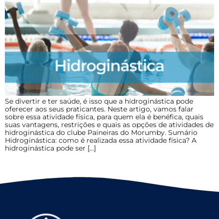
Se divertir e ter saúde, é isso que a hidroginástica pode
oferecer aos seus praticantes. Neste artigo, vamos falar
sobre essa atividade física, para quem ela é benéfica, quais
suas vantagens, restrições e quais as opções de atividades de
hidroginástica do clube Paineiras do Morumby. Sumário
Hidroginástica: como é realizada essa atividade física? A
hidroginástica pode ser […]