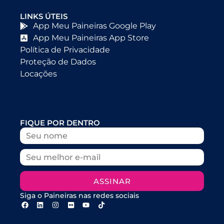
LINKS ÚTEIS
App Meu Paineiras Google Play
App Meu Paineiras App Store
Política de Privacidade
Proteção de Dados
Locações
FIQUE POR DENTRO
ASSINAR
Siga o Paineiras nas redes sociais