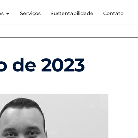
es
Serviços
Sustentabilidade
Contato
o de 2023