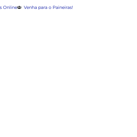
s Online
Venha para o Paineiras!