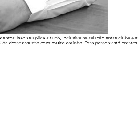
ntos. Isso se aplica a tudo, inclusive na relação entre clube e 
da desse assunto com muito carinho. Essa pessoa está prestes 