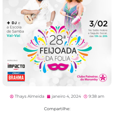
Thays Almeida
janeiro 4, 2024
9:38 am
Compartilhe: