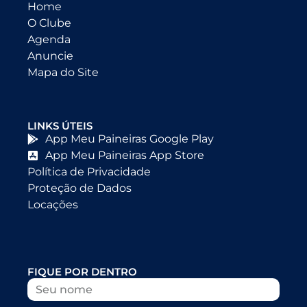
Home
O Clube
Agenda
Anuncie
Mapa do Site
LINKS ÚTEIS
App Meu Paineiras Google Play
App Meu Paineiras App Store
Política de Privacidade
Proteção de Dados
Locações
FIQUE POR DENTRO