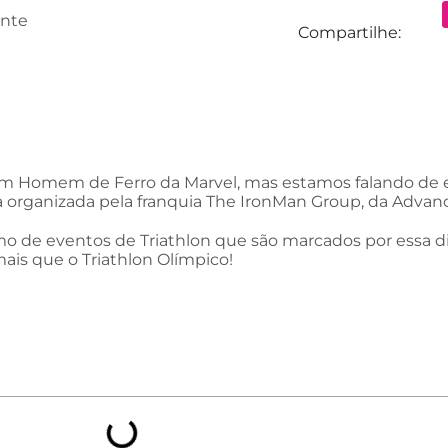
nte
Compartilhe:
 Homem de Ferro da Marvel, mas estamos falando de e
a organizada pela franquia The IronMan Group, da Advanc
o de eventos de Triathlon que são marcados por essa di
mais que o Triathlon Olímpico!