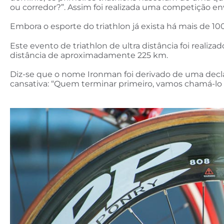
ou corredor?”. Assim foi realizada uma competição e
Embora o esporte do triathlon já exista há mais de 10
Este evento de triathlon de ultra distância foi reali
distância de aproximadamente 225 km.
Diz-se que o nome Ironman foi derivado de uma declar
cansativa: “Quem terminar primeiro, vamos chamá-lo