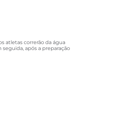
s atletas correrão da água
m seguida, após a preparação