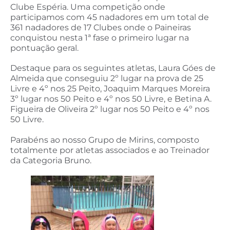
Clube Espéria. Uma competição onde
participamos com 45 nadadores em um total de
361 nadadores de 17 Clubes onde o Paineiras
conquistou nesta 1ª fase o primeiro lugar na
pontuação geral.
Destaque para os seguintes atletas, Laura Góes de
Almeida que conseguiu 2º lugar na prova de 25
Livre e 4º nos 25 Peito, Joaquim Marques Moreira
3º lugar nos 50 Peito e 4º nos 50 Livre, e Betina A.
Figueira de Oliveira 2º lugar nos 50 Peito e 4º nos
50 Livre.
Parabéns ao nosso Grupo de Mirins, composto
totalmente por atletas associados e ao Treinador
da Categoria Bruno.