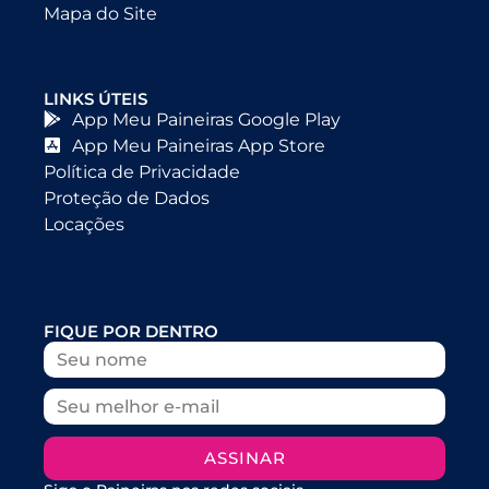
Mapa do Site
LINKS ÚTEIS
App Meu Paineiras Google Play
App Meu Paineiras App Store
Política de Privacidade
Proteção de Dados
Locações
FIQUE POR DENTRO
ASSINAR