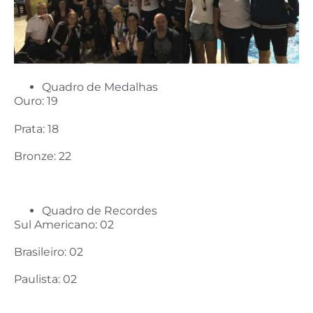
Quadro de Medalhas
Ouro: 19
Prata: 18
Bronze: 22
Quadro de Recordes
Sul Americano: 02
Brasileiro: 02
Paulista: 02