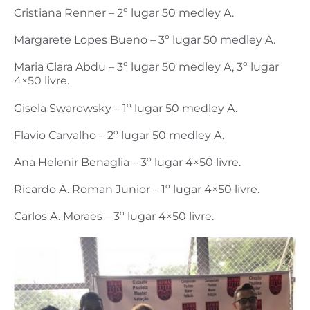
Cristiana Renner – 2º lugar 50 medley A.
Margarete Lopes Bueno – 3º lugar 50 medley A.
Maria Clara Abdu – 3º lugar 50 medley A, 3º lugar
4×50 livre.
Gisela Swarowsky – 1º lugar 50 medley A.
Flavio Carvalho – 2º lugar 50 medley A.
Ana Helenir Benaglia – 3º lugar 4×50 livre.
Ricardo A. Roman Junior – 1º lugar 4×50 livre.
Carlos A. Moraes – 3º lugar 4×50 livre.