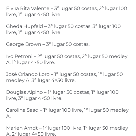
Elvira Rita Valente – 3º lugar 50 costas, 2º lugar 100
livre, 1º lugar 4×50 livre.
Gheda Hupfeld – 3º lugar 50 costas, 3º lugar 100
livre, 1º lugar 4×50 livre.
George Brown – 3º lugar 50 costas.
Ivo Petroni – 2º lugar 50 costas, 2º lugar 50 medley
A, 1º lugar 4×50 livre.
José Orlando Loro – 1º lugar 50 costas, 1º lugar 50
medley A, 3º lugar 4×50 livre.
Douglas Alpino – 1º lugar 50 costas, 1º lugar 100
livre, 3º lugar 4×50 livre.
Carolina Saad – 1º lugar 100 livre, 1º lugar 50 medley
A.
Marien Arndt – 1º lugar 100 livre, 1º lugar 50 medley
A, 2º lugar 4×50 livre.