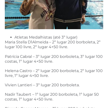
Atletas Medalhistas (até 3º lugar)
Maria Stella D1Almeida – 2º lugar 200 borboleta, 2º
lugar 100 livre, 2º lugar 4×50 livre.
Patrícia Cabral – 3º lugar 200 borboleta, 3º lugar 100
costas, 1º lugar 4×50 livre.
Helena Castro – 2º lugar 200 borboleta, 2º lugar 100
livre, 1º lugar 4×50 livre.
Vivien Lantieri – 3º lugar 200 borboleta.
Nadir Taubert – 1º lugar 200 borboleta, 1º lugar 50
costas, 1º lugar 4×50 livre.