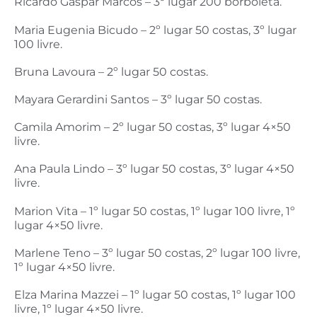
Ricardo Gaspar Marcos – 3º lugar 200 borboleta.
Maria Eugenia Bicudo – 2º lugar 50 costas, 3º lugar
100 livre.
Bruna Lavoura – 2º lugar 50 costas.
Mayara Gerardini Santos – 3º lugar 50 costas.
Camila Amorim – 2º lugar 50 costas, 3º lugar 4×50
livre.
Ana Paula Lindo – 3º lugar 50 costas, 3º lugar 4×50
livre.
Marion Vita – 1º lugar 50 costas, 1º lugar 100 livre, 1º
lugar 4×50 livre.
Marlene Teno – 3º lugar 50 costas, 2º lugar 100 livre,
1º lugar 4×50 livre.
Elza Marina Mazzei – 1º lugar 50 costas, 1º lugar 100
livre, 1º lugar 4×50 livre.