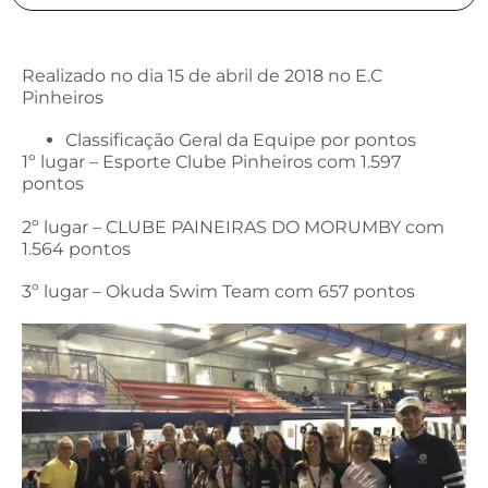
Realizado no dia 15 de abril de 2018 no E.C
Pinheiros
Classificação Geral da Equipe por pontos
1º lugar – Esporte Clube Pinheiros com 1.597
pontos
2º lugar – CLUBE PAINEIRAS DO MORUMBY com
1.564 pontos
3º lugar – Okuda Swim Team com 657 pontos