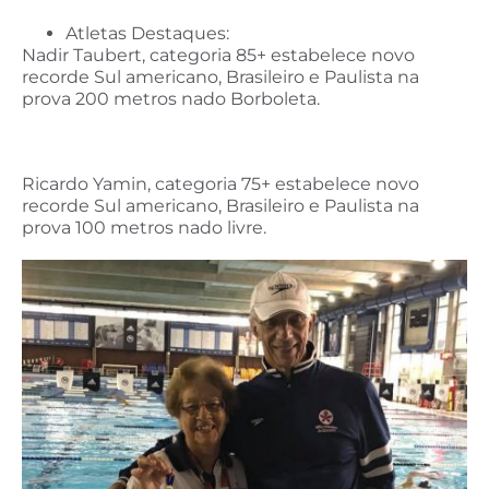
Atletas Destaques:
Nadir Taubert, categoria 85+ estabelece novo
recorde Sul americano, Brasileiro e Paulista na
prova 200 metros nado Borboleta.
Ricardo Yamin, categoria 75+ estabelece novo
recorde Sul americano, Brasileiro e Paulista na
prova 100 metros nado livre.