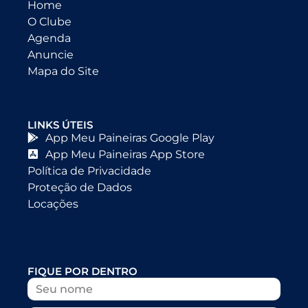
Home
O Clube
Agenda
Anuncie
Mapa do Site
LINKS ÚTEIS
App Meu Paineiras Google Play
App Meu Paineiras App Store
Política de Privacidade
Proteção de Dados
Locações
FIQUE POR DENTRO