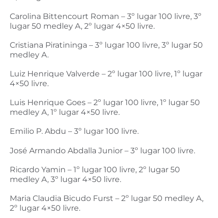
Carolina Bittencourt Roman – 3º lugar 100 livre, 3º
lugar 50 medley A, 2º lugar 4×50 livre.
Cristiana Piratininga – 3º lugar 100 livre, 3º lugar 50
medley A.
Luiz Henrique Valverde – 2º lugar 100 livre, 1º lugar
4×50 livre.
Luis Henrique Goes – 2º lugar 100 livre, 1º lugar 50
medley A, 1º lugar 4×50 livre.
Emilio P. Abdu – 3º lugar 100 livre.
José Armando Abdalla Junior – 3º lugar 100 livre.
Ricardo Yamin – 1º lugar 100 livre, 2º lugar 50
medley A, 3º lugar 4×50 livre.
Maria Claudia Bicudo Furst – 2º lugar 50 medley A,
2º lugar 4×50 livre.