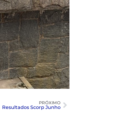
PRÓXIMO
Resultados Scorp Junho