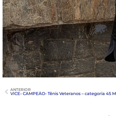
ANTERIOR
VICE- CAMPEÃO- Tênis Veteranos – categoria 45 