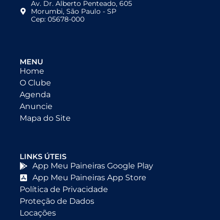
Av. Dr. Alberto Penteado, 605
Morumbi, São Paulo - SP
Cep: 05678-000
MENU
Home
O Clube
Agenda
Anuncie
Mapa do Site
LINKS ÚTEIS
App Meu Paineiras Google Play
App Meu Paineiras App Store
Política de Privacidade
Proteção de Dados
Locações