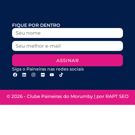
FIQUE POR DENTRO
ASSINAR
Siga o Paineiras nas redes sociais
© 2026 - Clube Paineiras do Morumby | por
RAPT SEO