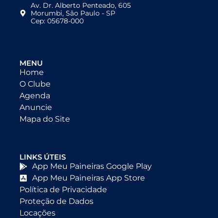
Av. Dr. Alberto Penteado, 605
Morumbi, São Paulo - SP
Cep: 05678-000
MENU
Home
O Clube
Agenda
Anuncie
Mapa do Site
LINKS ÚTEIS
App Meu Paineiras Google Play
App Meu Paineiras App Store
Política de Privacidade
Proteção de Dados
Locações