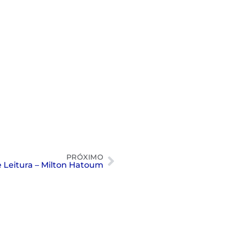
PRÓXIMO
e Leitura – Milton Hatoum