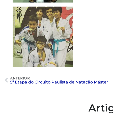
ANTERIOR
5ª Etapa do Circuito Paulista de Natação Máster
Arti