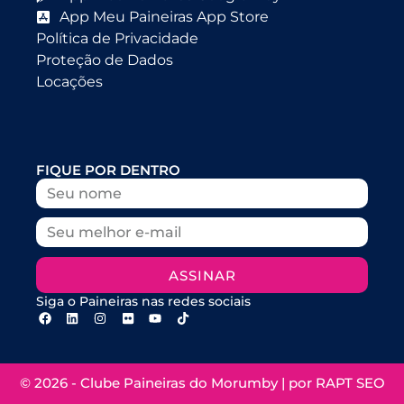
App Meu Paineiras App Store
Política de Privacidade
Proteção de Dados
Locações
FIQUE POR DENTRO
ASSINAR
Siga o Paineiras nas redes sociais
© 2026 - Clube Paineiras do Morumby | por
RAPT SEO