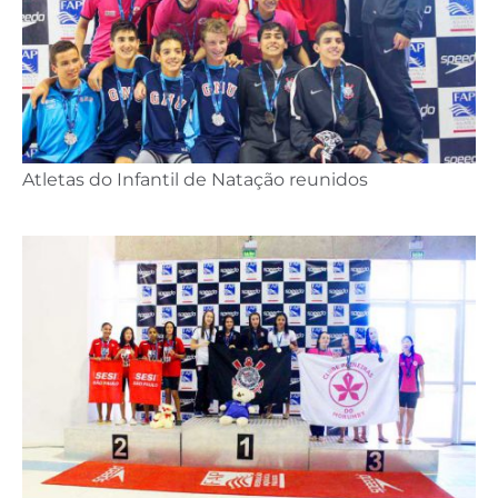
Atletas do Infantil de Natação reunidos