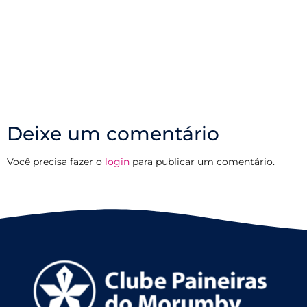
Deixe um comentário
Você precisa fazer o
login
para publicar um comentário.