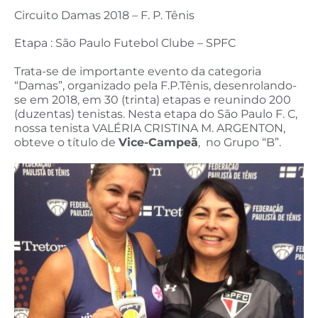
Circuito Damas 2018 – F. P. Tênis
Etapa : São Paulo Futebol Clube – SPFC
Trata-se de importante evento da categoria
“Damas”, organizado pela F.P.Tênis, desenrolando-
se em 2018, em 30 (trinta) etapas e reunindo 200
(duzentas) tenistas. Nesta etapa do São Paulo F. C,
nossa tenista VALÉRIA CRISTINA M. ARGENTON,
obteve o título de
Vice-Campeã
, no Grupo “B”.