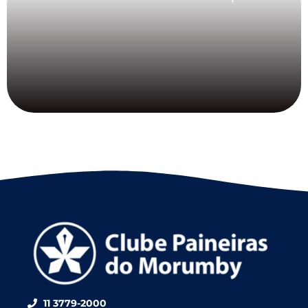
11 3779-2000