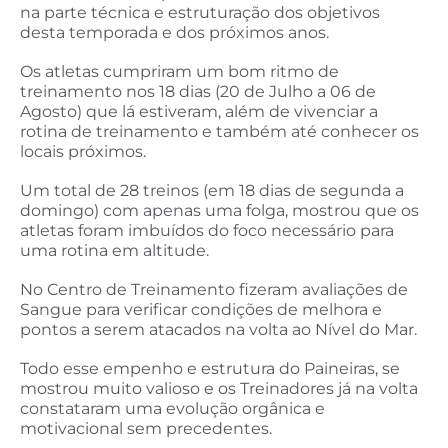
na parte técnica e estruturação dos objetivos
desta temporada e dos próximos anos.
Os atletas cumpriram um bom ritmo de
treinamento nos 18 dias (20 de Julho a 06 de
Agosto) que lá estiveram, além de vivenciar a
rotina de treinamento e também até conhecer os
locais próximos.
Um total de 28 treinos (em 18 dias de segunda a
domingo) com apenas uma folga, mostrou que os
atletas foram imbuídos do foco necessário para
uma rotina em altitude.
No Centro de Treinamento fizeram avaliações de
Sangue para verificar condições de melhora e
pontos a serem atacados na volta ao Nível do Mar.
Todo esse empenho e estrutura do Paineiras, se
mostrou muito valioso e os Treinadores já na volta
constataram uma evolução orgânica e
motivacional sem precedentes.