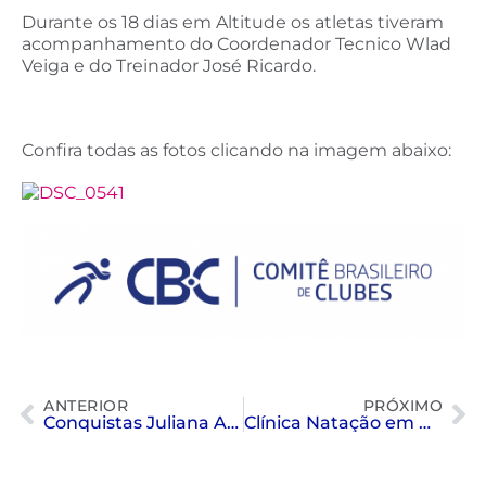
Durante os 18 dias em Altitude os atletas tiveram
acompanhamento do Coordenador Tecnico Wlad
Veiga e do Treinador José Ricardo.
Confira todas as fotos clicando na imagem abaixo:
ANTERIOR
PRÓXIMO
Conquistas Juliana Amaral
Clínica Natação em Uberlândia