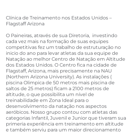
Clínica de Treinamento nos Estados Unidos –
Flagstaff Arizona
O Paineiras, através de sua Diretoria, investindo
cada vez mais na formação de suas equipes
competitivas fez um trabalho de estruturação no
inicio do ano para levar atletas da sua equipe de
Natação ao melhor Centro de Natação em Altitude
dos Estados Unidos. O Centro fica na cidade de
Flagstaff, Arizona, mais precisamente na NAU
(Northern Arizona University). As instalações (
piscina Olimpica de 50 metros mais piscina de
saltos de 25 metros) ficam a 2100 metros de
altitude, o que possibilita um nível de
treinabilidade em Zona Ideal para o
desenvolvimento da natação nos aspectos
aeróbicos. Nosso grupo contou com atletas das
categorias Infantil, Juvenil e Junior que tiveram sua
primeria experiência em treinamento em altitude
e também serviu para um maior direcionamento