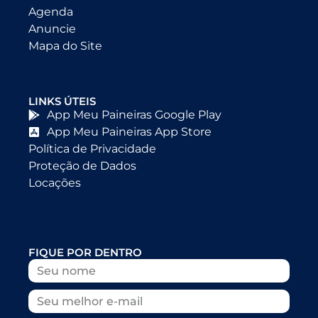
Agenda
Anuncie
Mapa do Site
LINKS ÚTEIS
App Meu Paineiras Google Play
App Meu Paineiras App Store
Política de Privacidade
Proteção de Dados
Locações
FIQUE POR DENTRO