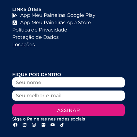
LINKS ÚTEIS
App Meu Paineiras Google Play
App Meu Paineiras App Store
Política de Privacidade
Proteção de Dados
Locações
FIQUE POR DENTRO
ASSINAR
Siga o Paineiras nas redes sociais