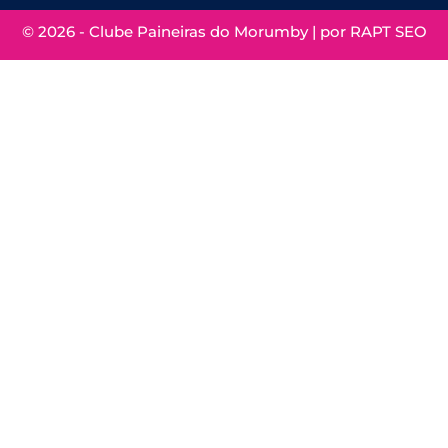
© 2026 - Clube Paineiras do Morumby | por
RAPT SEO