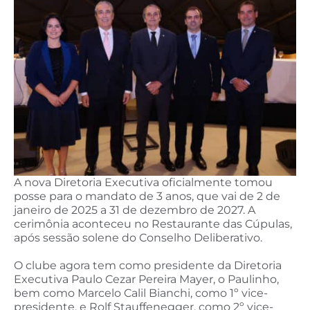
A nova Diretoria Executiva oficialmente tomou
posse para o mandato de 3 anos, que vai de 2 de
janeiro de 2025 a 31 de dezembro de 2027. A
cerimônia aconteceu no Restaurante das Cúpulas,
após sessão solene do Conselho Deliberativo.
O clube agora tem como presidente da Diretoria
Executiva Paulo Cezar Pereira Mayer, o Paulinho,
bem como Marcelo Calil Bianchi, como 1º vice-
presidente, e Rolf Stauffenegger, como 2º vice-