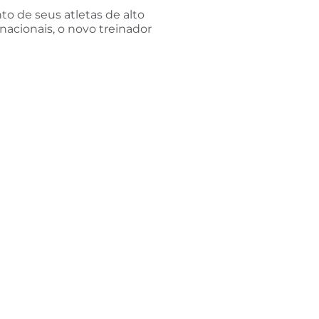
o de seus atletas de alto
acionais, o novo treinador