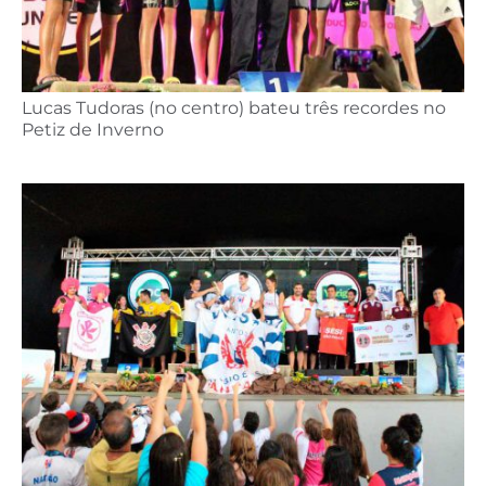
Lucas Tudoras (no centro) bateu três recordes no
Petiz de Inverno