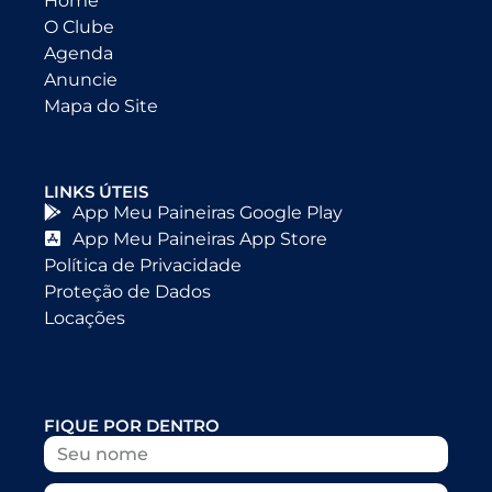
Home
O Clube
Agenda
Anuncie
Mapa do Site
LINKS ÚTEIS
App Meu Paineiras Google Play
App Meu Paineiras App Store
Política de Privacidade
Proteção de Dados
Locações
FIQUE POR DENTRO