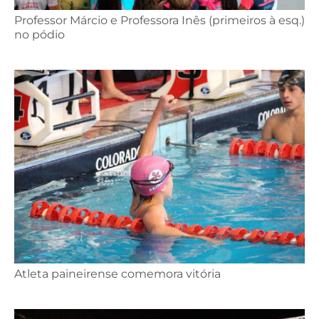
Professor Márcio e Professora Inês (primeiros à esq.)
no pódio
Atleta paineirense comemora vitória