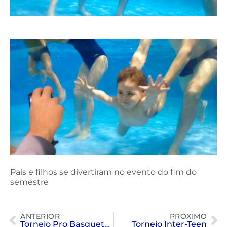
Pais e filhos se divertiram no evento do fim do
semestre
ANTERIOR
PRÓXIMO
Torneio Pro Basquetebol
Torneio Inter-Teen