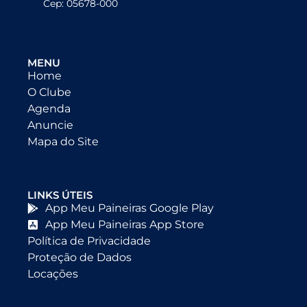
Cep: 05678-000
MENU
Home
O Clube
Agenda
Anuncie
Mapa do Site
LINKS ÚTEIS
App Meu Paineiras Google Play
App Meu Paineiras App Store
Política de Privacidade
Proteção de Dados
Locações