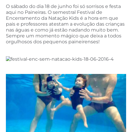
O sábado do dia 18 de junho foi só sorrisos e festa
aqui no Paineiras. O semestral Festival de
Encerramento da Natação Kids é a hora em que
pais e professores atestam a evolução das crianças
nas águas e como já estão nadando muito bem.
Sempre um momento mágico que deixa a todos
orgulhosos dos pequenos paineirenses!