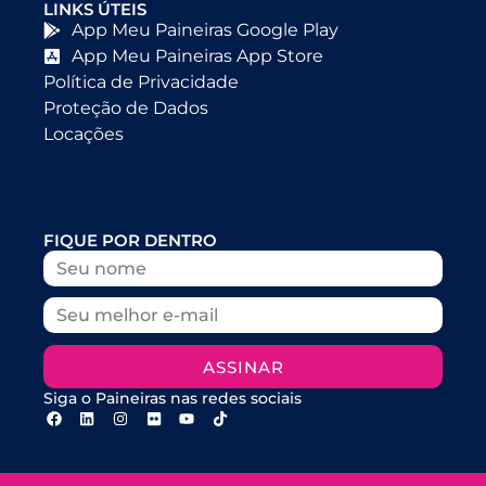
LINKS ÚTEIS
App Meu Paineiras Google Play
App Meu Paineiras App Store
Política de Privacidade
Proteção de Dados
Locações
FIQUE POR DENTRO
ASSINAR
Siga o Paineiras nas redes sociais