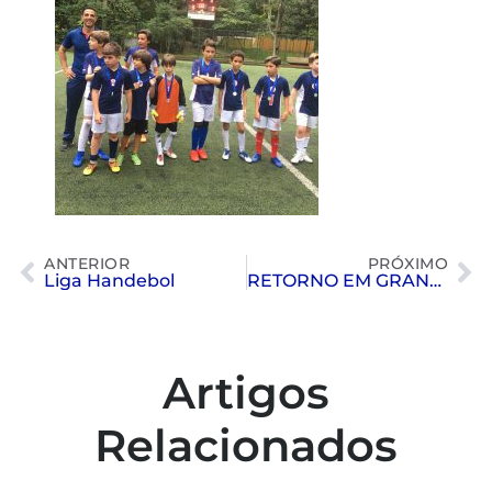
ANTERIOR
PRÓXIMO
Liga Handebol
RETORNO EM GRANDE ESTILO
Artigos
Relacionados