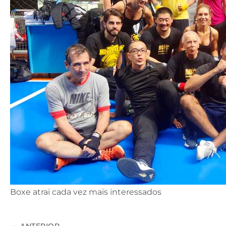
Boxe atrai cada vez mais interessados