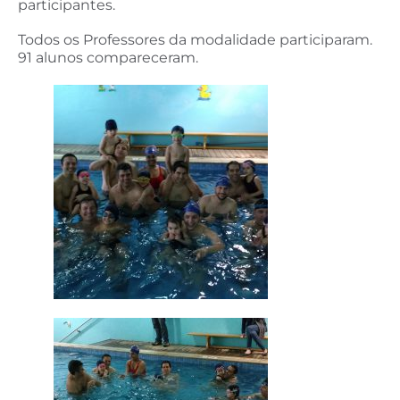
participantes.
Todos os Professores da modalidade participaram.
91 alunos compareceram.