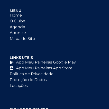
MENU
Home
O Clube
Agenda
Anuncie
Mapa do Site
LINKS ÚTEIS
App Meu Paineiras Google Play
App Meu Paineiras App Store
Política de Privacidade
Proteção de Dados
Locações