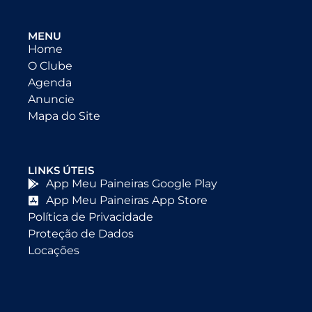
MENU
Home
O Clube
Agenda
Anuncie
Mapa do Site
LINKS ÚTEIS
App Meu Paineiras Google Play
App Meu Paineiras App Store
Política de Privacidade
Proteção de Dados
Locações