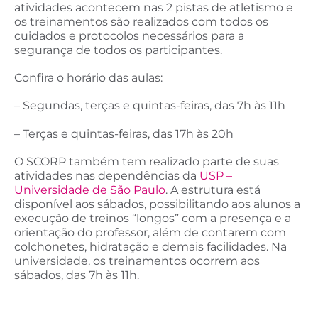
atividades acontecem nas 2 pistas de atletismo e
os treinamentos são realizados com todos os
cuidados e protocolos necessários para a
segurança de todos os participantes.
Confira o horário das aulas:
– Segundas, terças e quintas-feiras, das 7h às 11h
– Terças e quintas-feiras, das 17h às 20h
O SCORP também tem realizado parte de suas
atividades nas dependências da
USP –
Universidade de São Paulo
. A estrutura está
disponível aos sábados, possibilitando aos alunos a
execução de treinos “longos” com a presença e a
orientação do professor, além de contarem com
colchonetes, hidratação e demais facilidades. Na
universidade, os treinamentos ocorrem aos
sábados, das 7h às 11h.