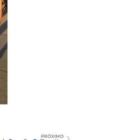
PRÓXIMO