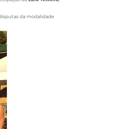
 disputas da modalidade