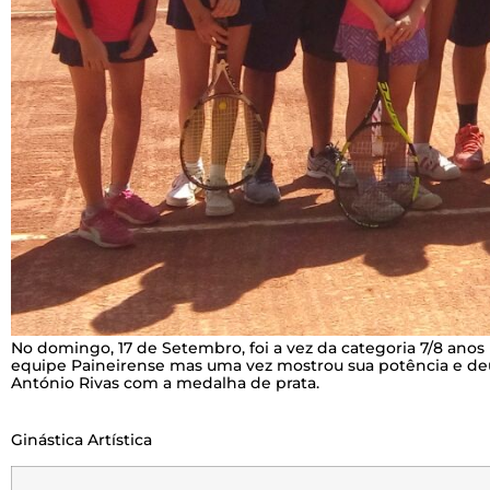
No domingo, 17 de Setembro, foi a vez da categoria 7/8 anos 
equipe Paineirense mas uma vez mostrou sua potência e deu 
António Rivas com a medalha de prata.
Ginástica Artística