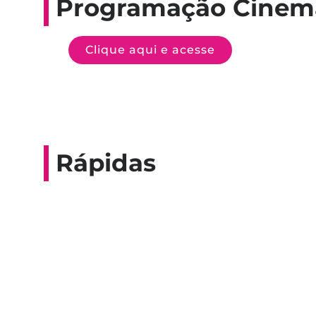
Programação Cinem
Clique aqui e acesse
Rápidas
Entrevista do progra