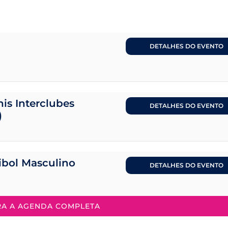
DETALHES DO EVENTO
is Interclubes
DETALHES DO EVENTO
)
eibol Masculino
DETALHES DO EVENTO
RA A AGENDA COMPLETA