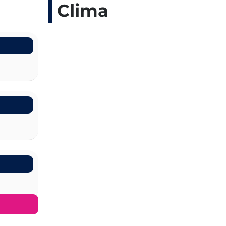
Clima