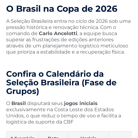
O Brasil na Copa de 2026
A Seleção Brasileira entra no ciclo de 2026 sob uma
pressão histórica e renovação técnica. Com o
comando de
Carlo Ancelotti
, a equipe busca
superar as frustrações de edições anteriores
através de um planejamento logístico meticuloso
que prioriza a estabilidade e a recuperação física.
Confira o Calendário da
Seleção Brasileira (Fase de
Grupos)
O
Brasil
disputará seus
jogos iniciais
exclusivamente na Costa Leste dos Estados
Unidos, o que reduz o tempo de voo e facilita a
logística de suporte da CBF