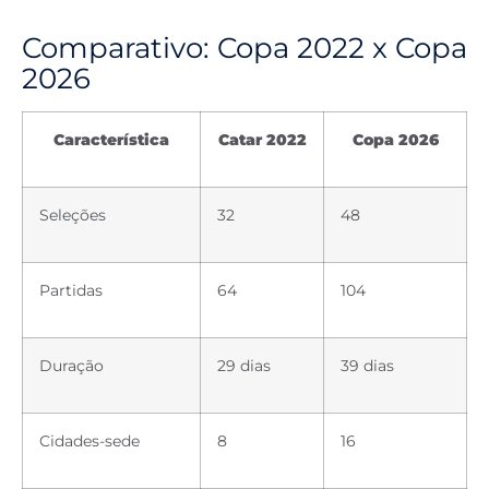
Comparativo: Copa 2022 x Copa
2026
Característica
Catar 2022
Copa 2026
Seleções
32
48
Partidas
64
104
Duração
29 dias
39 dias
Cidades-sede
8
16