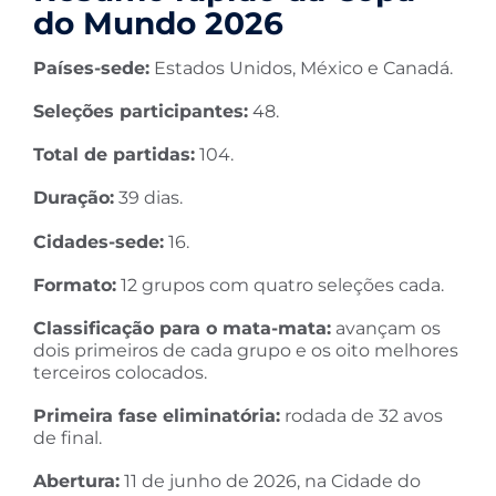
do Mundo 2026
Países-sede:
Estados Unidos, México e Canadá.
Seleções participantes:
48.
Total de partidas:
104.
Duração:
39 dias.
Cidades-sede:
16.
Formato:
12 grupos com quatro seleções cada.
Classificação para o mata-mata:
avançam os
dois primeiros de cada grupo e os oito melhores
terceiros colocados.
Primeira fase eliminatória:
rodada de 32 avos
de final.
Abertura:
11 de junho de 2026, na Cidade do