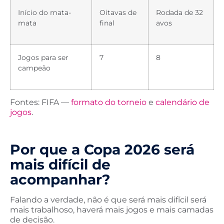
Início do mata-
Oitavas de
Rodada de 32
mata
final
avos
Jogos para ser
7
8
campeão
Fontes: FIFA —
formato do torneio
e
calendário de
jogos
.
Por que a Copa 2026 será
mais difícil de
acompanhar?
Falando a verdade, não é que será mais difícil será
mais trabalhoso, haverá mais jogos e mais camadas
de decisão.