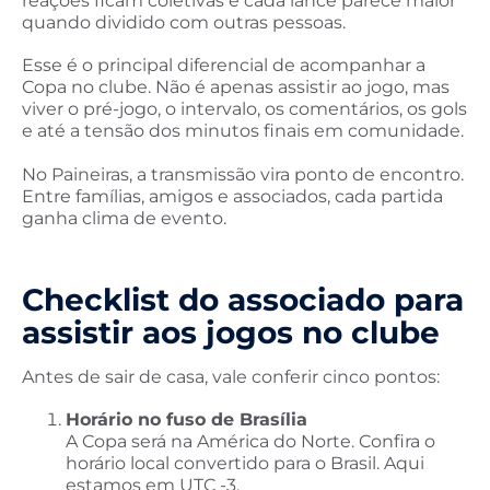
reações ficam coletivas e cada lance parece maior
quando dividido com outras pessoas.
Esse é o principal diferencial de acompanhar a
Copa no clube. Não é apenas assistir ao jogo, mas
viver o pré-jogo, o intervalo, os comentários, os gols
e até a tensão dos minutos finais em comunidade.
No Paineiras, a transmissão vira ponto de encontro.
Entre famílias, amigos e associados, cada partida
ganha clima de evento.
Checklist do associado para
assistir aos jogos no clube
Antes de sair de casa, vale conferir cinco pontos:
Horário no fuso de Brasília
A Copa será na América do Norte. Confira o
horário local convertido para o Brasil. Aqui
estamos em UTC -3.