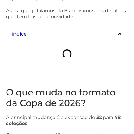
Agora que já falamos do Brasil, vamos aos detalhes
que tem bastante novidade!
índice
O que muda no formato
da Copa de 2026?
A principal mudança é a expansão de
32
para
48
seleções
.