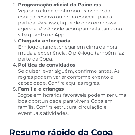
Programação oficial do Paineiras
Veja se o clube confirmou transmissão,
espaço, reserva ou regra especial para a
partida. Para isso, fique de olho em nossa
agenda. Você pode acompanhá-la tanto no
site quanto no App.
Chegada antecipada
Em jogo grande, chegar em cima da hora
muda a experiência. O pré-jogo também faz
parte da Copa.
Política de convidados
Se quiser levar alguém, confirme antes. As
regras podem variar conforme evento e
capacidade. Confira aqui as regras.
Família e crianças
Jogos em horários favoráveis podem ser uma
boa oportunidade para viver a Copa em
família. Confira estrutura, circulação e
eventuais atividades.
Resumo rápido da Copa