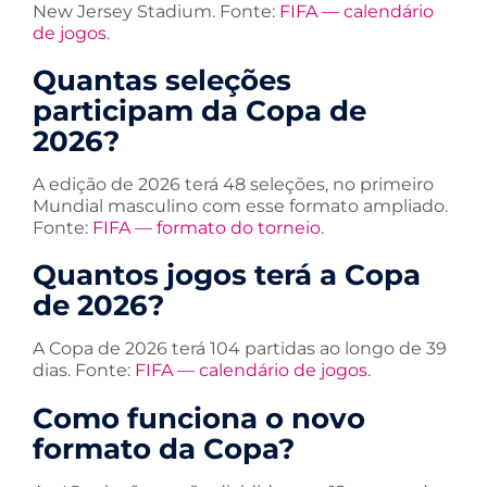
New Jersey Stadium. Fonte:
FIFA — calendário
de jogos
.
Quantas seleções
participam da Copa de
2026?
A edição de 2026 terá 48 seleções, no primeiro
Mundial masculino com esse formato ampliado.
Fonte:
FIFA — formato do torneio
.
Quantos jogos terá a Copa
de 2026?
A Copa de 2026 terá 104 partidas ao longo de 39
dias. Fonte:
FIFA — calendário de jogos
.
Como funciona o novo
formato da Copa?