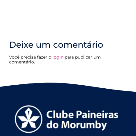
Deixe um comentário
Você precisa fazer o
login
para publicar um
comentário.