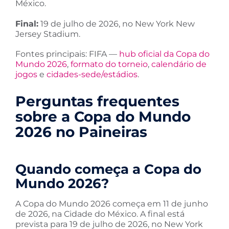
México.
Final:
19 de julho de 2026, no New York New
Jersey Stadium.
Fontes principais: FIFA —
hub oficial da Copa do
Mundo 2026
,
formato do torneio
,
calendário de
jogos
e
cidades-sede/estádios
.
Perguntas frequentes
sobre a Copa do Mundo
2026 no Paineiras
Quando começa a Copa do
Mundo 2026?
A Copa do Mundo 2026 começa em 11 de junho
de 2026, na Cidade do México. A final está
prevista para 19 de julho de 2026, no New York