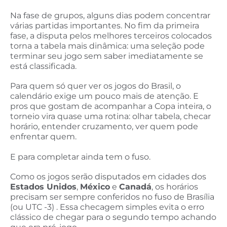
Na fase de grupos, alguns dias podem concentrar
várias partidas importantes. No fim da primeira
fase, a disputa pelos melhores terceiros colocados
torna a tabela mais dinâmica: uma seleção pode
terminar seu jogo sem saber imediatamente se
está classificada.
Para quem só quer ver os jogos do Brasil, o
calendário exige um pouco mais de atenção. E
pros que gostam de acompanhar a Copa inteira, o
torneio vira quase uma rotina: olhar tabela, checar
horário, entender cruzamento, ver quem pode
enfrentar quem.
E para completar ainda tem o fuso.
Como os jogos serão disputados em cidades dos
Estados Unidos
,
México
e
Canadá
, os horários
precisam ser sempre conferidos no fuso de Brasília
(ou UTC -3) . Essa checagem simples evita o erro
clássico de chegar para o segundo tempo achando