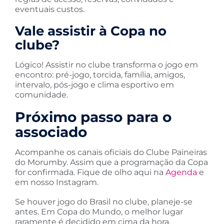
eventuais custos.
Vale assistir à Copa no
clube?
Lógico! Assistir no clube transforma o jogo em
encontro: pré-jogo, torcida, família, amigos,
intervalo, pós-jogo e clima esportivo em
comunidade.
Próximo passo para o
associado
Acompanhe os canais oficiais do Clube Paineiras
do Morumby. Assim que a programação da Copa
for confirmada. Fique de olho aqui na
Agenda
e
em nosso Instagram.
Se houver jogo do Brasil no clube, planeje-se
antes. Em Copa do Mundo, o melhor lugar
raramente é decidido em cima da hora.