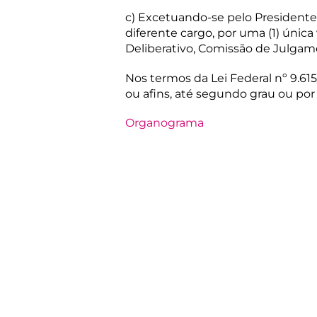
c) Excetuando-se pelo Presidente
diferente cargo, por uma (1) únic
Deliberativo, Comissão de Julga
Nos termos da Lei Federal nº 9.615/
ou afins, até segundo grau ou por
Organograma