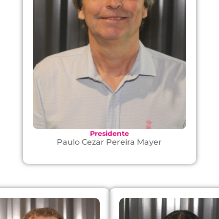
Presidente
Paulo Cezar Pereira Mayer