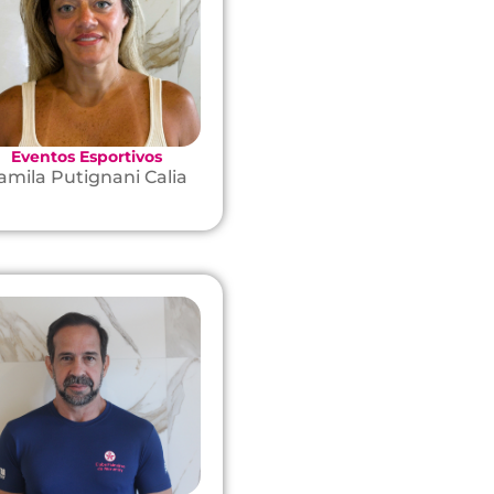
Eventos Esportivos
amila Putignani Calia