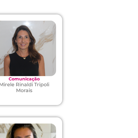
Comunicação
Mirele Rinaldi Tripoli
Morais