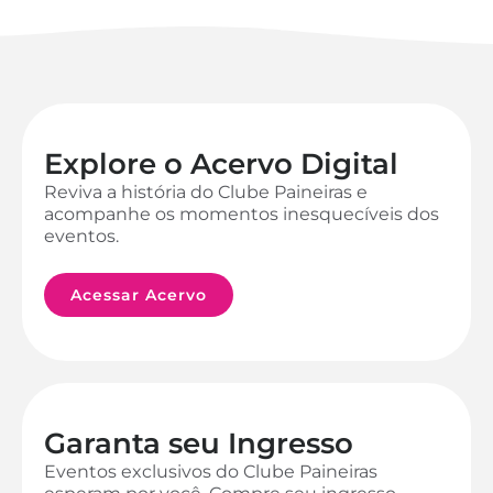
Explore o Acervo Digital
Reviva a história do Clube Paineiras e
acompanhe os momentos inesquecíveis dos
eventos.
Acessar Acervo
Garanta seu Ingresso
Eventos exclusivos do Clube Paineiras