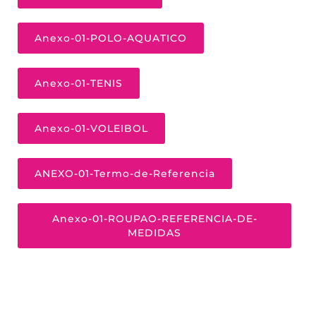
Anexo-01-POLO-AQUATICO
Anexo-01-TENIS
Anexo-01-VOLEIBOL
ANEXO-01-Termo-de-Referencia
Anexo-01-ROUPAO-REFERENCIA-DE-
MEDIDAS