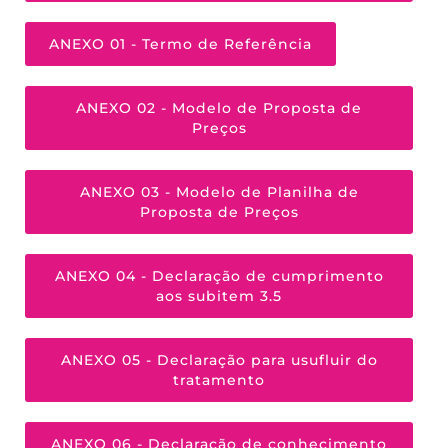
ANEXO 01 - Termo de Referência
ANEXO 02 - Modelo de Proposta de
Preços
ANEXO 03 - Modelo de Planilha de
Proposta de Preços
ANEXO 04 - Declaração de cumprimento
aos subitem 3.5
ANEXO 05 - Declaração para usufluir do
tratamento
ANEXO 06 - Declaração de conhecimento