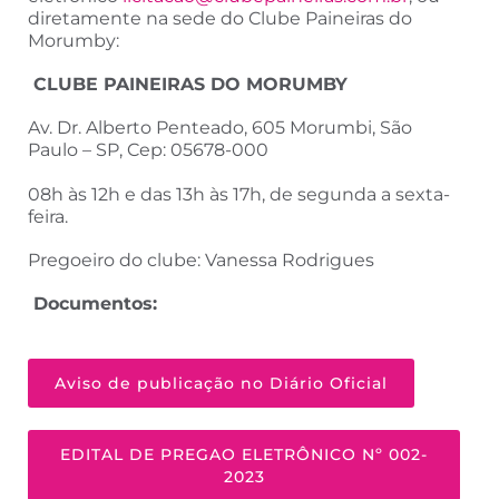
diretamente na sede do Clube Paineiras do
Morumby:
CLUBE PAINEIRAS DO MORUMBY
Av. Dr. Alberto Penteado, 605 Morumbi, São
Paulo – SP, Cep: 05678-000
08h às 12h e das 13h às 17h, de segunda a sexta-
feira.
Pregoeiro do clube: Vanessa Rodrigues
Documentos:
Aviso de publicação no Diário Oficial
EDITAL DE PREGAO ELETRÔNICO Nº 002-
2023