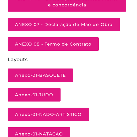
e concordância
ANEXO 07 - Declaração de Mão de Obra
ANEXO 08 - Termo de Contrato
Layouts
Anexo-01-BASQUETE
Anexo-01-JUDO
Anexo-01-NADO-ARTISTICO
Anexo-01-NATACAO