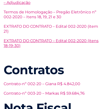
– Adjudicação
Termos de Homologação – Pregão Eletrônico nº
002-2020 – Itens 18, 19, 21 e 30
EXTRATO DO CONTRATO – Edital 002-2020 (item
21)
EXTRATO DO CONTRATO – Edital 002-2020 (itens
18-19-30)
Contratos
Contrato-nº 002-20 – Giana R$ 4.842,00
Contrato-nº 003-20 – Markas R$ 59.684,76
Nota Fiscal