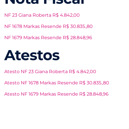
NF 23 Giana Roberta R$ 4.842,00
NF 1678 Markas Resende R$ 30.835.,80
NF 1679 Markas Resende R$ 28.848,96
Atestos
Atesto NF 23 Giana Roberta R$ 4.842,00
Atesto NF 1678 Markas Resende R$ 30.835.,80
Atesto NF 1679 Markas Resende R$ 28.848,96