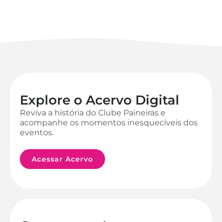
Explore o Acervo Digital
Reviva a história do Clube Paineiras e
acompanhe os momentos inesquecíveis dos
eventos.
Acessar Acervo