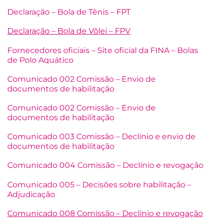
Declaração – Bola de Tênis – FPT
Declaração – Bola de Vôlei – FPV
Fornecedores oficiais – Site oficial da FINA – Bolas
de Polo Aquático
Comunicado 002 Comissão – Envio de
documentos de habilitação
Comunicado 002 Comissão – Envio de
documentos de habilitação
Comunicado 003 Comissão – Declínio e envio de
documentos de habilitação
Comunicado 004 Comissão – Declínio e revogação
Comunicado 005 – Decisões sobre habilitação –
Adjudicação
Comunicado 008 Comissão – Declínio e revogação