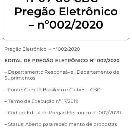
Pregão Eletrônico
– nº002/2020
Pregão Eletrônico – n°002/2020
EDITAL DE PREGÃO ELETRÔNICO Nº 002/2020
– Departamento Responsável: Departamento de
Suprimentos
– Fonte: Comitê Brasileiro e Clubes – CBC
– Termo de Execução nº 17/2019
– Código: Edital de Pregão Eletrônico nº 002/2020
– Status: Aberto para recebimento de propostas