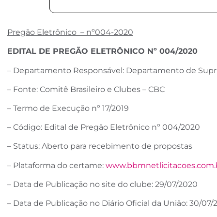
Pregão Eletrônico – nº004-2020
EDITAL DE PREGÃO ELETRÔNICO Nº 004/2020
– Departamento Responsável: Departamento de Sup
– Fonte: Comitê Brasileiro e Clubes – CBC
– Termo de Execução nº 17/2019
– Código: Edital de Pregão Eletrônico nº 004/2020
– Status: Aberto para recebimento de propostas
– Plataforma do certame:
www.bbmnetlicitacoes.com.
– Data de Publicação no site do clube: 29/07/2020
– Data de Publicação no Diário Oficial da União: 30/07