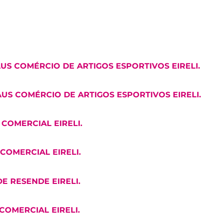
THAUS COMÉRCIO DE ARTIGOS ESPORTIVOS EIRELI.
THAUS COMÉRCIO DE ARTIGOS ESPORTIVOS EIRELI.
Y COMERCIAL EIRELI.
Y COMERCIAL EIRELI.
 DE RESENDE EIRELI.
Y COMERCIAL EIRELI.