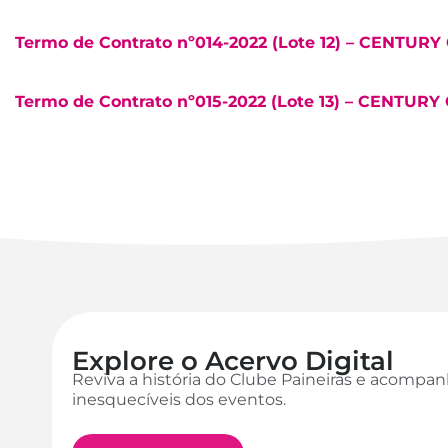
Termo de Contrato nº014-2022 (Lote 12) – CENTUR
Termo de Contrato nº015-2022 (Lote 13) – CENTUR
Explore o Acervo Digital
Reviva a história do Clube Paineiras e acomp
inesquecíveis dos eventos.