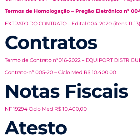
Termos de Homologação – Pregão Eletrônico nº 004
EXTRATO DO CONTRATO – Edital 004-2020 (itens 11-13
Contratos
Termo de Contrato nº016-2022 – EQUIPORT DISTR
Contrato-nº 005-20 – Ciclo Med R$ 10.400,00
Notas Fiscais
NF 19294 Ciclo Med R$ 10.400,00
Atesto