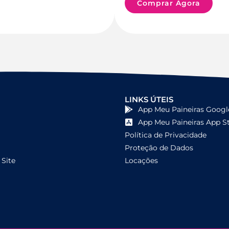
Comprar Agora
LINKS ÚTEIS
App Meu Paineiras Googl
App Meu Paineiras App S
Política de Privacidade
Proteção de Dados
Site
Locações