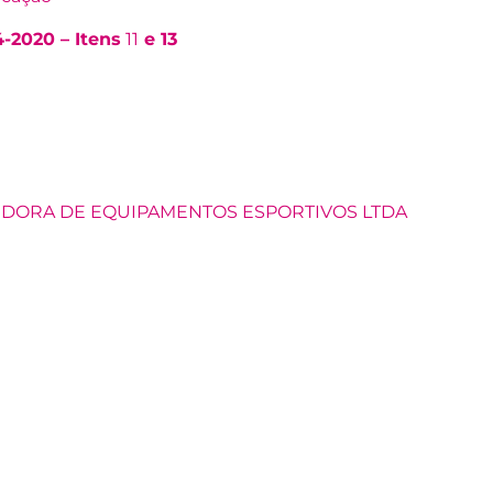
-2020 – Itens
11
e 13
)
IBUIDORA DE EQUIPAMENTOS ESPORTIVOS LTDA