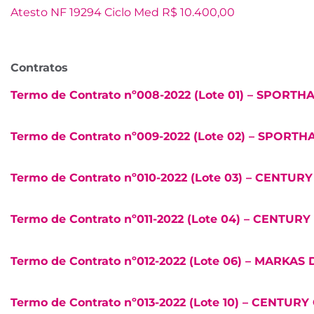
Atesto NF 19294 Ciclo Med R$ 10.400,00
Contratos
Termo de Contrato nº008-2022 (Lote 01) – SPOR
Termo de Contrato nº009-2022 (Lote 02) – SPOR
Termo de Contrato nº010-2022 (Lote 03) – CENTUR
Termo de Contrato nº011-2022 (Lote 04) – CENTUR
Termo de Contrato nº012-2022 (Lote 06) – MARKAS
Termo de Contrato nº013-2022 (Lote 10) – CENTUR