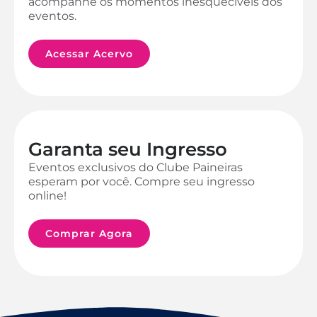
acompanhe os momentos inesquecíveis dos
eventos.
Acessar Acervo
Garanta seu Ingresso
Eventos exclusivos do Clube Paineiras
esperam por você. Compre seu ingresso
online!
Comprar Agora