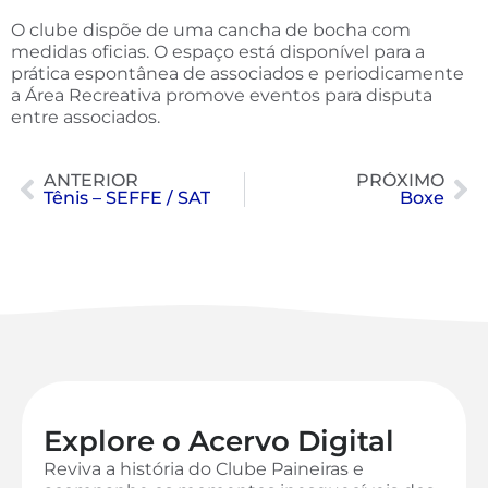
O clube dispõe de uma cancha de bocha com
medidas oficias. O espaço está disponível para a
prática espontânea de associados e periodicamente
a Área Recreativa promove eventos para disputa
entre associados.
ANTERIOR
PRÓXIMO
Tênis – SEFFE / SAT
Boxe
Explore o Acervo Digital
Reviva a história do Clube Paineiras e