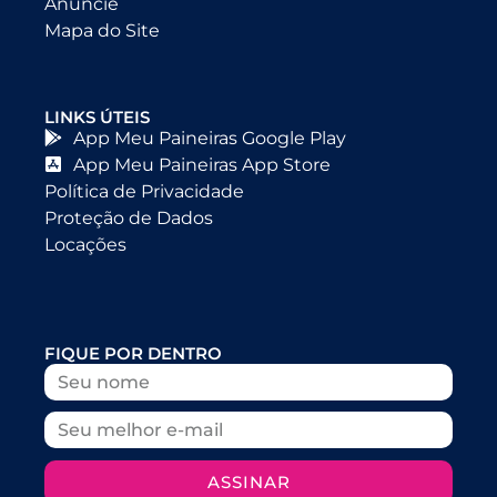
Anuncie
Mapa do Site
LINKS ÚTEIS
App Meu Paineiras Google Play
App Meu Paineiras App Store
Política de Privacidade
Proteção de Dados
Locações
FIQUE POR DENTRO
ASSINAR