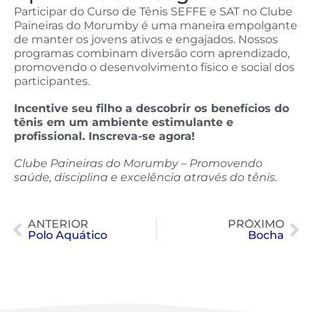
Participar do Curso de Tênis SEFFE e SAT no Clube
Paineiras do Morumby é uma maneira empolgante
de manter os jovens ativos e engajados. Nossos
programas combinam diversão com aprendizado,
promovendo o desenvolvimento físico e social dos
participantes.
Incentive seu filho a descobrir os benefícios do
tênis em um ambiente estimulante e
profissional. Inscreva-se agora!
Clube Paineiras do Morumby – Promovendo
saúde, disciplina e excelência através do tênis.
ANTERIOR
PRÓXIMO
Polo Aquático
Bocha