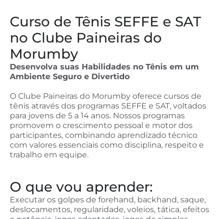
Curso de Tênis SEFFE e SAT
no Clube Paineiras do
Morumby
Desenvolva suas Habilidades no Tênis em um
Ambiente Seguro e Divertido
O Clube Paineiras do Morumby oferece cursos de
tênis através dos programas SEFFE e SAT, voltados
para jovens de 5 a 14 anos. Nossos programas
promovem o crescimento pessoal e motor dos
participantes, combinando aprendizado técnico
com valores essenciais como disciplina, respeito e
trabalho em equipe.
O que vou aprender:
Executar os golpes de forehand, backhand, saque,
deslocamentos, regularidade, voleios, tática, efeitos