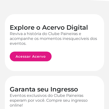
Explore o Acervo Digital
Reviva a história do Clube Paineiras e
acompanhe os momentos inesquecíveis dos
eventos.
Acessar Acervo
Garanta seu Ingresso
Eventos exclusivos do Clube Paineiras
esperam por você. Compre seu ingresso
online!