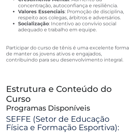
concentração, autoconfiança e resiliência.
Valores Essenciais
: Promoção de disciplina,
respeito aos colegas, árbitros e adversários.
Socialização
: Incentivo ao convívio social
adequado e trabalho em equipe.
Participar do curso de tênis é uma excelente forma
de manter os jovens ativos e engajados,
contribuindo para seu desenvolvimento integral.
Estrutura e Conteúdo do
Curso
Programas Disponíveis
SEFFE (Setor de Educação
Física e Formação Esportiva):