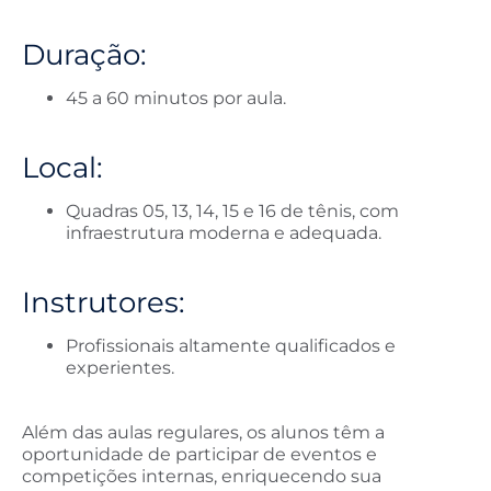
Duração:
45 a 60 minutos por aula.
Local:
Quadras 05, 13, 14, 15 e 16 de tênis, com
infraestrutura moderna e adequada.
Instrutores:
Profissionais altamente qualificados e
experientes.
Além das aulas regulares, os alunos têm a
oportunidade de participar de eventos e
competições internas, enriquecendo sua