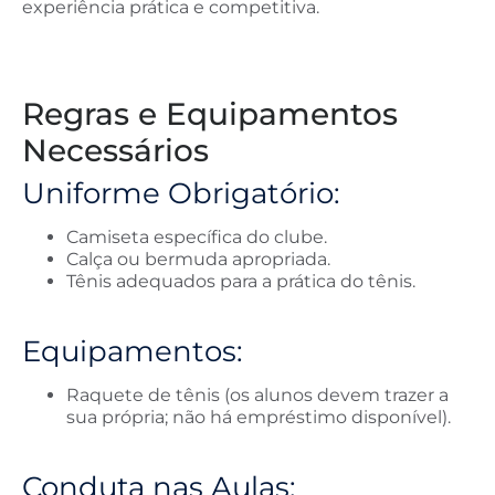
experiência prática e competitiva.
Regras e Equipamentos
Necessários
Uniforme Obrigatório:
Camiseta específica do clube.
Calça ou bermuda apropriada.
Tênis adequados para a prática do tênis.
Equipamentos:
Raquete de tênis (os alunos devem trazer a
sua própria; não há empréstimo disponível).
Conduta nas Aulas: