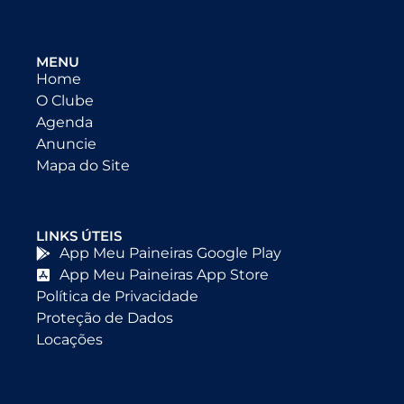
MENU
Home
O Clube
Agenda
Anuncie
Mapa do Site
LINKS ÚTEIS
App Meu Paineiras Google Play
App Meu Paineiras App Store
Política de Privacidade
Proteção de Dados
Locações