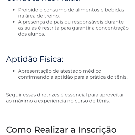
Proibido o consumo de alimentos e bebidas
na área de treino.
A presença de pais ou responsáveis durante
as aulas é restrita para garantir a concentração
dos alunos.
Aptidão Física:
Apresentação de atestado médico
confirmando a aptidão para a prática do tênis.
Seguir essas diretrizes é essencial para aproveitar
ao máximo a experiência no curso de tênis.
Como Realizar a Inscrição