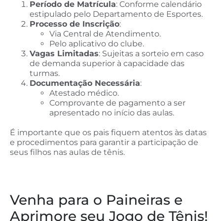
Período de Matrícula
: Conforme calendário
estipulado pelo Departamento de Esportes.
Processo de Inscrição
:
Via Central de Atendimento.
Pelo aplicativo do clube.
Vagas Limitadas
: Sujeitas a sorteio em caso
de demanda superior à capacidade das
turmas.
Documentação Necessária
:
Atestado médico.
Comprovante de pagamento a ser
apresentado no início das aulas.
É importante que os pais fiquem atentos às datas
e procedimentos para garantir a participação de
seus filhos nas aulas de tênis.
Venha para o Paineiras e
Aprimore seu Jogo de Tênis!