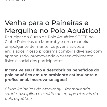
Venha para o Paineiras e
Mergulhe no Polo Aquático!
Participar do Curso de Polo Aquático SEFFE no
Clube Paineiras do Morumby é uma maneira
empolgante de manter os jovens ativos e
engajados. Nosso programa combina diversão com
aprendizado, promovendo o desenvolvimento
físico e social dos participantes.
Incentive seu filho a descobrir os benefícios do
polo aquático em um ambiente estimulante e
profissional. Inscreva-se agora!
Clube Paineiras do Morumby – Promovendo
saúde, disciplina e espírito de equipe através do
polo aquático.