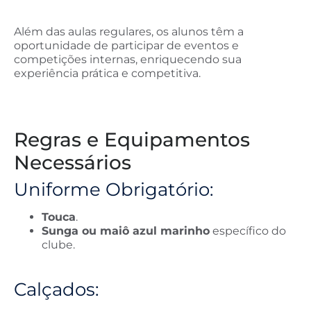
Além das aulas regulares, os alunos têm a
oportunidade de participar de eventos e
competições internas, enriquecendo sua
experiência prática e competitiva.
Regras e Equipamentos
Necessários
Uniforme Obrigatório:
Touca
.
Sunga ou maiô azul marinho
específico do
clube.
Calçados: