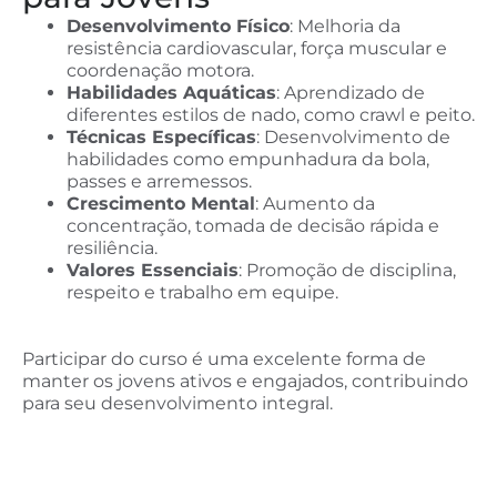
Desenvolvimento Físico
: Melhoria da
resistência cardiovascular, força muscular e
coordenação motora.
Habilidades Aquáticas
: Aprendizado de
diferentes estilos de nado, como crawl e peito.
Técnicas Específicas
: Desenvolvimento de
habilidades como empunhadura da bola,
passes e arremessos.
Crescimento Mental
: Aumento da
concentração, tomada de decisão rápida e
resiliência.
Valores Essenciais
: Promoção de disciplina,
respeito e trabalho em equipe.
Participar do curso é uma excelente forma de
manter os jovens ativos e engajados, contribuindo
para seu desenvolvimento integral.