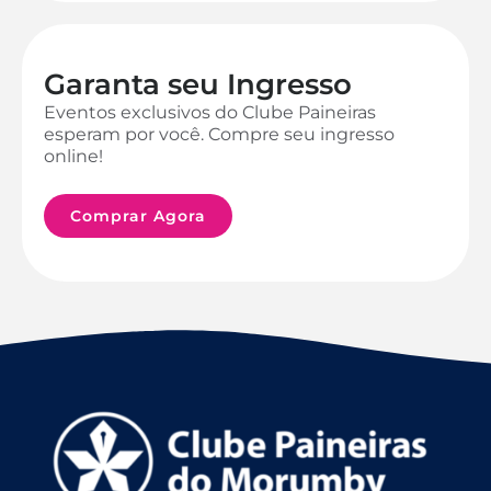
Garanta seu Ingresso
Eventos exclusivos do Clube Paineiras
esperam por você. Compre seu ingresso
online!
Comprar Agora