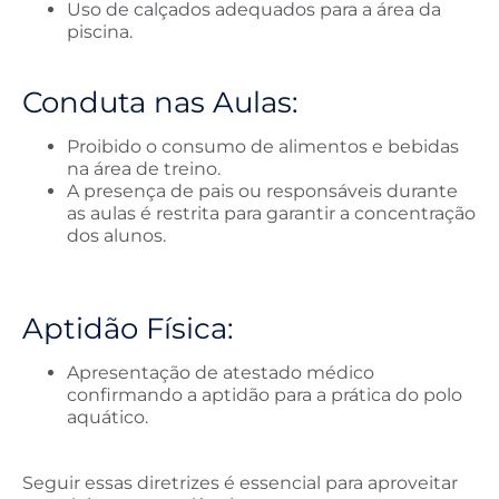
Uso de calçados adequados para a área da
piscina.
Conduta nas Aulas:
Proibido o consumo de alimentos e bebidas
na área de treino.
A presença de pais ou responsáveis durante
as aulas é restrita para garantir a concentração
dos alunos.
Aptidão Física:
Apresentação de atestado médico
confirmando a aptidão para a prática do polo
aquático.
Seguir essas diretrizes é essencial para aproveitar