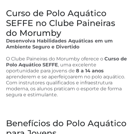
Curso de Polo Aquático
SEFFE no Clube Paineiras
do Morumby
Desenvolva Habilidades Aquáticas em um
Ambiente Seguro e Divertido
O Clube Paineiras do Morumby oferece o
Curso de
Polo Aquático SEFFE
, uma excelente
oportunidade para jovens de
8 a 14 anos
aprenderem e se aperfeiçoarem no polo aquático.
Com instrutores qualificados e infraestrutura
moderna, os alunos praticam o esporte de forma
segura e estimulante.
Benefícios do Polo Aquático
para Jovens