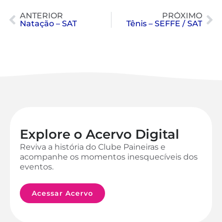
ANTERIOR
PRÓXIMO
Natação – SAT
Tênis – SEFFE / SAT
Explore o Acervo Digital
Reviva a história do Clube Paineiras e
acompanhe os momentos inesquecíveis dos
eventos.
Acessar Acervo