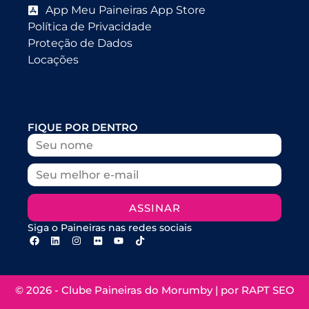
App Meu Paineiras App Store
Política de Privacidade
Proteção de Dados
Locações
FIQUE POR DENTRO
ASSINAR
Siga o Paineiras nas redes sociais
© 2026 - Clube Paineiras do Morumby | por
RAPT SEO