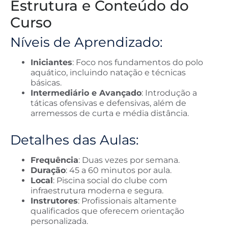
Estrutura e Conteúdo do
Curso
Níveis de Aprendizado:
Iniciantes
: Foco nos fundamentos do polo
aquático, incluindo natação e técnicas
básicas.
Intermediário e Avançado
: Introdução a
táticas ofensivas e defensivas, além de
arremessos de curta e média distância.
Detalhes das Aulas:
Frequência
: Duas vezes por semana.
Duração
: 45 a 60 minutos por aula.
Local
: Piscina social do clube com
infraestrutura moderna e segura.
Instrutores
: Profissionais altamente
qualificados que oferecem orientação
personalizada.