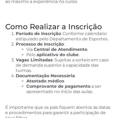
ao máximo a experiência no curso.
Como Realizar a Inscrição
Período de Inscrição
: Conforme calendário
estipulado pelo Departamento de Esportes.
Processo de Inscrição
:
Via
Central de Atendimento
.
Pelo
aplicativo do clube
.
Vagas Limitadas
: Sujeitas a sorteio em caso
de demanda superior à capacidade das
turmas.
Documentação Necessária
:
Atestado médico
.
Comprovante de pagamento
a ser
apresentado no início das aulas.
É importante que os pais fiquem atentos às datas
e procedimentos para garantir a participação de
seus filhos.