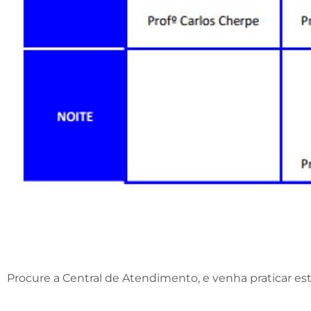
Procure a Central de Atendimento, e venha praticar es