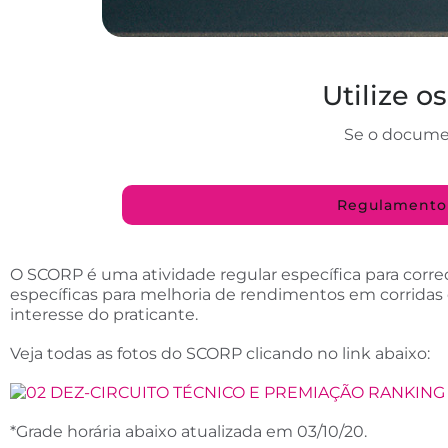
Utilize o
Se o document
Regulamento
O SCORP é uma atividade regular específica para corre
específicas para melhoria de rendimentos em corridas
interesse do praticante.
Veja todas as fotos do SCORP clicando no link abaixo:
*Grade horária abaixo atualizada em 03/10/20.