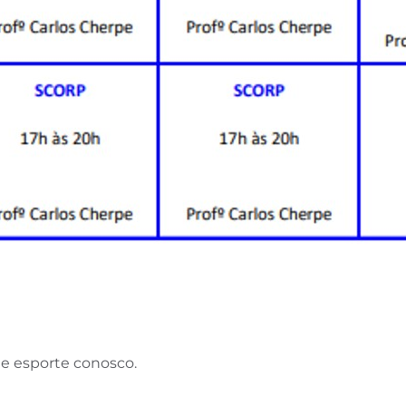
te esporte conosco.