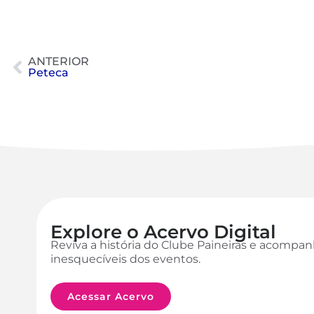
ANTERIOR
Peteca
Explore o Acervo Digital
Reviva a história do Clube Paineiras e acomp
inesquecíveis dos eventos.
Acessar Acervo