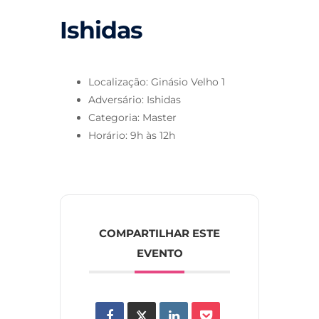
Ishidas
Localização: Ginásio Velho 1
Adversário: Ishidas
Categoria: Master
Horário: 9h às 12h
COMPARTILHAR ESTE
EVENTO