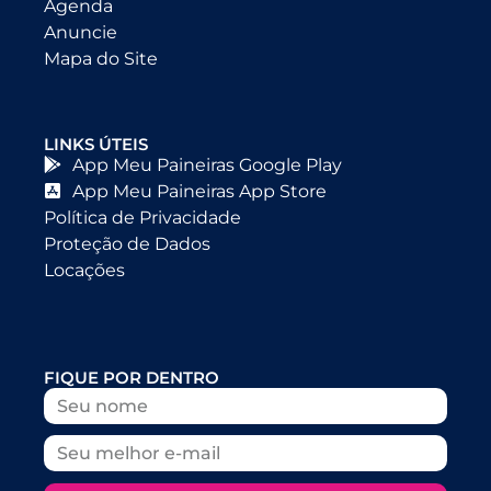
Agenda
Anuncie
Mapa do Site
LINKS ÚTEIS
App Meu Paineiras Google Play
App Meu Paineiras App Store
Política de Privacidade
Proteção de Dados
Locações
FIQUE POR DENTRO