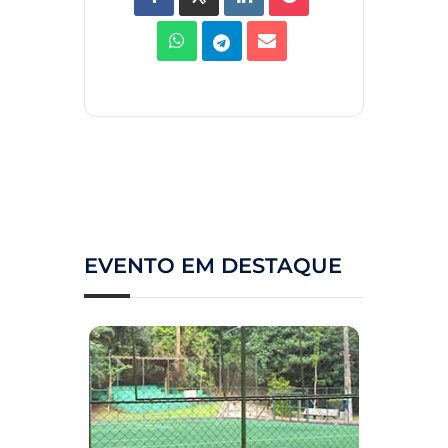
EVENTO EM DESTAQUE