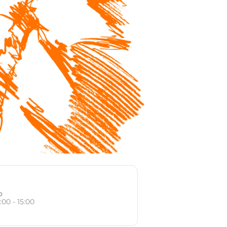
o
:00 - 15:00