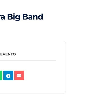
a Big Band
 EVENTO