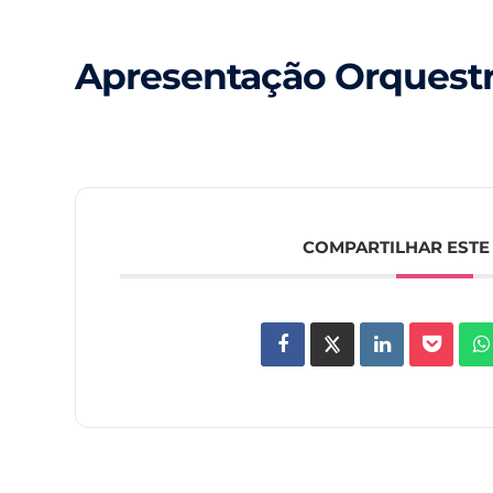
Apresentação Orquestr
COMPARTILHAR ESTE