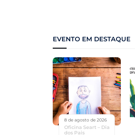
EVENTO EM DESTAQUE
8 de agosto de 2026
Oficina Seart – Dia
dos Pais