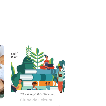
29 de agosto de 2026
Clube de Leitura