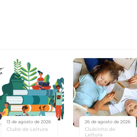
13 de agosto de 2026
26 de agosto de 2026
Clube de Leitura
Clubinho de
Leitura