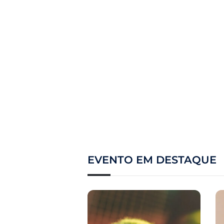
EVENTO EM DESTAQUE